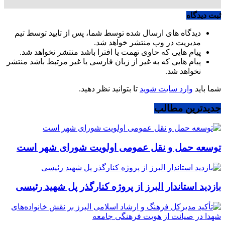
ثبت دیدگاه
دیدگاه های ارسال شده توسط شما، پس از تایید توسط تیم
مدیریت در وب منتشر خواهد شد.
پیام هایی که حاوی تهمت یا افترا باشد منتشر نخواهد شد.
پیام هایی که به غیر از زبان فارسی یا غیر مرتبط باشد منتشر
نخواهد شد.
شما باید
وارد سایت شوید
تا بتوانید نظر دهید.
جدیدترین مطالب
توسعه حمل و نقل عمومی اولویت شورای شهر است
بازدید استاندار البرز از پروژه کنارگذر پل شهید رئیسی