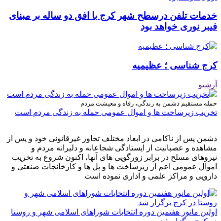
خدمات تلفن درسطح شهر کرج با افق دو ساله بر مبنای
فیبر نوری خواهد بود
کرج شناسی ؛ عظیمیه
آرشیو
حمله مستقیم دشمن به زندگی، رفاه و معیشت مردم
تخریب زیرساخت ها و اموال عمومی حمله به زندگی مردم است
دشمن پس از ناکامی در ابعاد مختلف تجاوز غیرقانونی خود و پس از
مشاهده و عصبانیت از ایستادگی شجاعانه و دلیرانه مردم و
نیروهای مسلح در برابر زورگویی های آنها، اکنون شروع به تخریب
اموال عمومی اعم از زیرساخت ها و پل ها و کارخانجات صنعتی و
دارویی و مراکز علمی و اداری نموده است
اولین مانور هفتمین دوره انتخابات شوراهای اسلامی شهر و روستا