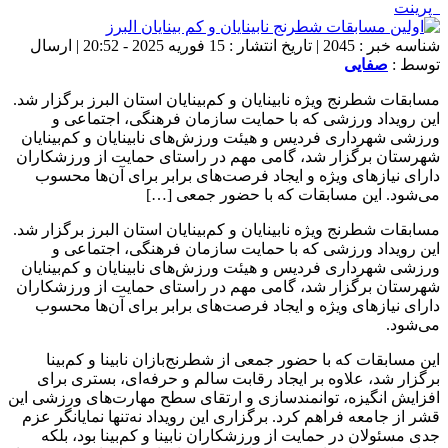
پرینت
شناسه خبر : 2045 | تاریخ انتشار : 15 فوریه 2025 - 20:52 | ارسال
توسط :
صفایی
مسابقات شطرنج ویژه نابینایان و کم‌بینایان استان البرز برگزار شد.
این رویداد ورزشی که با حمایت سازمان فرهنگی، اجتماعی و
ورزشی شهرداری فردیس و هیئت ورزش‌های نابینایان و کم‌بینایان
شهرستان برگزار شد، گامی مهم در راستای حمایت از ورزشکاران
دارای نیازهای ویژه و ایجاد فرصت‌های برابر برای آن‌ها محسوب
می‌شود. این مسابقات که با حضور جمعی […]
مسابقات شطرنج ویژه نابینایان و کم‌بینایان استان البرز برگزار شد.
این رویداد ورزشی که با حمایت سازمان فرهنگی، اجتماعی و
ورزشی شهرداری فردیس و هیئت ورزش‌های نابینایان و کم‌بینایان
شهرستان برگزار شد، گامی مهم در راستای حمایت از ورزشکاران
دارای نیازهای ویژه و ایجاد فرصت‌های برابر برای آن‌ها محسوب
می‌شود.
این مسابقات که با حضور جمعی از شطرنج‌بازان نابینا و کم‌بینا
برگزار شد، علاوه بر ایجاد رقابت سالم و حرفه‌ای، بستری برای
افزایش انگیزه، توانمندسازی و ارتقای سطح مهارت‌های ورزشی این
قشر از جامعه فراهم کرد. برگزاری این رویداد نه‌تنها نمایانگر عزم
جدی مسئولان در حمایت از ورزشکاران نابینا و کم‌بینا بود، بلکه