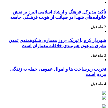
تأکید مدیرکل فرهنگ و ارشاد اسلامی البرز بر نقش
خانواده‌های شهدا در صیانت از هویت فرهنگی جامعه
2 ماه
قبل
شهردار کرج با تبریک «روز معمار»: شکوهمندی تمدن
بشری مرهون هنرمندی خلاقانه معماران است
3 ماه
قبل
تخریب زیرساخت ها و اموال عمومی حمله به زندگی
مردم است
4 ماه
قبل