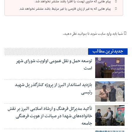
پیام هایی که حاوی تهمت یا افترا باشد منتشر نخواهد شد.
پیام هایی که به غیر از زبان فارسی یا غیر مرتبط باشد منتشر نخواهد شد.
شما باید
وارد سایت شوید
تا بتوانید نظر دهید.
جدیدترین مطالب
توسعه حمل و نقل عمومی اولویت شورای شهر
است
بازدید استاندار البرز از پروژه کنارگذر پل شهید
رئیسی
تأکید مدیرکل فرهنگ و ارشاد اسلامی البرز بر نقش
خانواده‌های شهدا در صیانت از هویت فرهنگی
جامعه