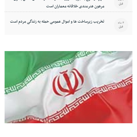
قبل
مرهون هنرمندی خلاقانه معماران است
تخریب زیرساخت ها و اموال عمومی حمله به زندگی مردم است
4 ماه
قبل