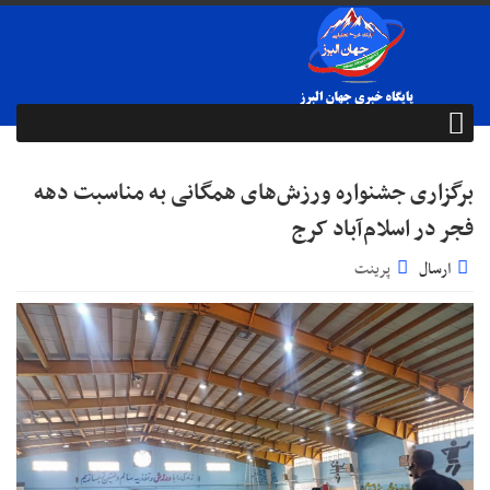
برگزاری جشنواره ورزش‌های همگانی به مناسبت دهه
فجر در اسلام‌آباد کرج
ارسال
پرینت