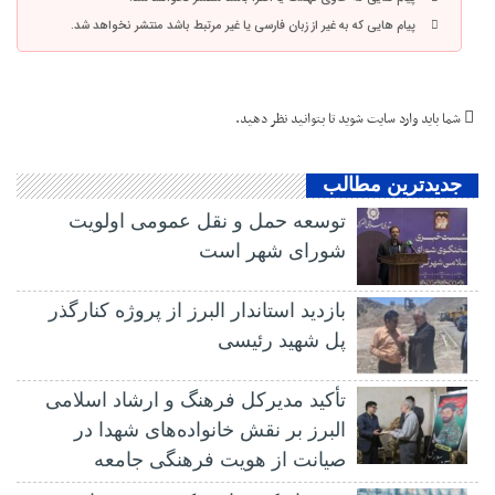
پیام هایی که به غیر از زبان فارسی یا غیر مرتبط باشد منتشر نخواهد شد.
شما باید
وارد سایت شوید
تا بتوانید نظر دهید.
جدیدترین مطالب
توسعه حمل و نقل عمومی اولویت
شورای شهر است
بازدید استاندار البرز از پروژه کنارگذر
پل شهید رئیسی
تأکید مدیرکل فرهنگ و ارشاد اسلامی
البرز بر نقش خانواده‌های شهدا در
صیانت از هویت فرهنگی جامعه