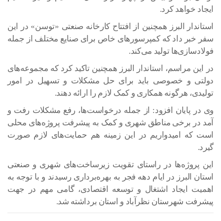
ایجاد خواهد کرد.
استاندار البرز همچنین از افتتاح کارخانه صنعتی «توسن» در این
سفر خبر داد که کمپرسورهای خاص برای صنایع مختلف از جمله
فولادسازی‌ها تولید می‌کند.
در این مراسم، استاندار البرز همچنین تاکید کرد که مجموعه‌های
دولتی و خصوصی باید برای حل مشکلات و تسهیل در امور
تولیدی، هرگونه همکاری و کمک لازم را ارائه دهند.
وی در پایان افزود: از جمله درخواست‌ها، رفع مشکلات رفت و
آمد در برخی مناطق شهری و کمک به پیشرفت پروژه‌های محلی
است که امیدواریم در این زمینه هم حمایت‌های لازم صورت
گیرد.
این پروژه‌ها در راستای تقویت زیرساخت‌های شهری و صنعتی
استان البرز در ایام دهه فجر به بهره‌برداری رسیدند و با توجه به
اهمیت ایجاد اشتغال و توسعه اقتصادی، گامی مهم در جهت
پیشرفت شهرستان نظرآباد و استان برداشته شد.