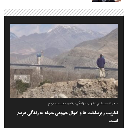
حمله مستقیم دشمن به زندگی، رفاه و معیشت مردم
تخریب زیرساخت ها و اموال عمومی حمله به زندگی مردم
است