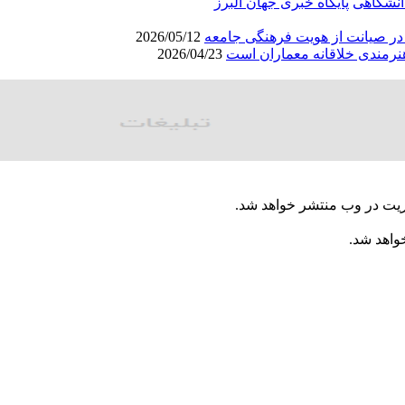
دانشگاهی
پایگاه خبری جهان البرز
ا در صیانت از هویت فرهنگی جامعه
2026/05/12
نرمندی خلاقانه معماران است
2026/04/23
ریت در وب منتشر خواهد شد.
خواهد شد.