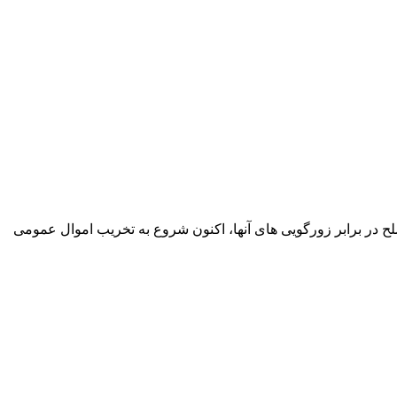
ح در برابر زورگویی های آنها، اکنون شروع به تخریب اموال عمومی