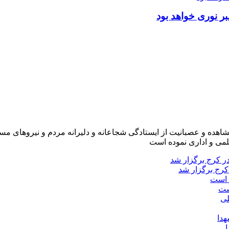
ر نوری خواهد بود
شاهده و عصبانیت از ایستادگی شجاعانه و دلیرانه مردم و نیروهای مسل
لمی و اداری نموده است
کرج برگزار شد
ست