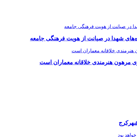
ده‌های شهدا در صیانت از هویت فرهنگی جامعه
ی مرهون هنرمندی خلاقانه معماران است
شهرکرج