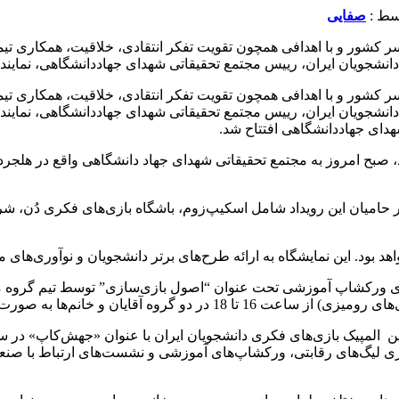
صفایی
ا حضور 170 دانشجو از بیش از 60 دانشگاه سراسر کشور و با اهدافی همچون تقویت تفکر انتقا
دانشجویان ایران، رییس مجتمع تحقیقاتی شهدای جهاددانشگاهی، نماین
ا حضور 170 دانشجو از بیش از 60 دانشگاه سراسر کشور و با اهدافی همچون تقویت تفکر انتقا
دانشجویان ایران، رییس مجتمع تحقیقاتی شهدای جهاددانشگاهی، نمایند
دای جهاددانشگاهی افتتاح شد.
 یکشنبه 2 دی‌ماه پذیرش شده بودند، صبح امروز به مجتمع تحقیقاتی شهدای جهاد دانشگاهی 
«جهش کاپ» در روزهای 3 و 4 دی‌ماه با حضور حامیان این رویداد شامل اسکیپ‌زوم، باشگاه 
هد بود. این نمایشگاه به ارائه طرح‌های برتر دانشجویان و نوآوری‌های 
ن المپیک بازی‌های فکری دانشجویان ایران با عنوان «جهش‌کاپ» در 
اری لیگ‌های رقابتی، ورکشاپ‌های آموزشی و نشست‌های ارتباط با صن