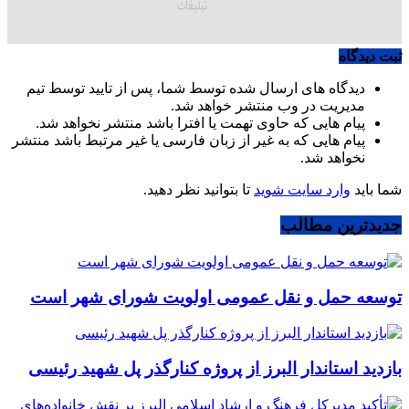
ثبت دیدگاه
دیدگاه های ارسال شده توسط شما، پس از تایید توسط تیم
مدیریت در وب منتشر خواهد شد.
پیام هایی که حاوی تهمت یا افترا باشد منتشر نخواهد شد.
پیام هایی که به غیر از زبان فارسی یا غیر مرتبط باشد منتشر
نخواهد شد.
شما باید
وارد سایت شوید
تا بتوانید نظر دهید.
جدیدترین مطالب
توسعه حمل و نقل عمومی اولویت شورای شهر است
بازدید استاندار البرز از پروژه کنارگذر پل شهید رئیسی