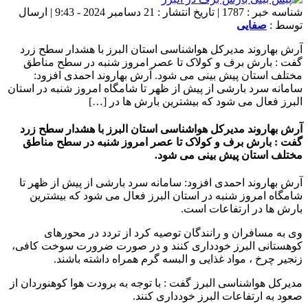
شناسه خبر : 1787 | تاریخ انتشار : 21 دسامبر 2024 - 9:43 | ارسال
توسط :
صفایی
آرش بهاروند مدیرکل هواشناسی استان البرز با هشدار سطح زرد
گفت : بارش برف و کولاک تا عصر امروز شنبه در سطح مناطق
مختلف استان پیش بینی می شود. آرش بهاروند احمدی افزود:
سامانه سرد بارشی از پیش از ظهر تا شامگاه امروز شنبه در استان
البرز فعال می شود که بیشترین بارش ها در […]
آرش بهاروند مدیرکل هواشناسی استان البرز با هشدار سطح زرد
گفت : بارش برف و کولاک تا عصر امروز شنبه در سطح مناطق
مختلف استان پیش بینی می شود.
آرش بهاروند احمدی افزود: سامانه سرد بارشی از پیش از ظهر تا
شامگاه امروز شنبه در استان البرز فعال می شود که بیشترین
بارش ها در ارتفاعات است.
وی به مسافران و رانندگان توصیه کرد از تردد در محورهای
کوهستانی البرز خودداری کنند و در صورت ضرورت سوخت کافی،
زنجیر چرخ ، مواد غذایی و البسه گرم همراه داشته باشند.
مدیرکل هواشناسی البرز گفت : با توجه به برودت هوا کوهنوردان از
صعود به ارتفاعات البرز خودداری کنند.