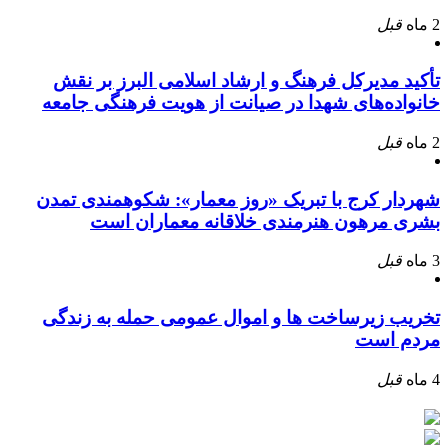
2 ماه
قبل
تأکید مدیرکل فرهنگ و ارشاد اسلامی البرز بر نقش
خانواده‌های شهدا در صیانت از هویت فرهنگی جامعه
2 ماه
قبل
شهردار کرج با تبریک «روز معمار»: شکوهمندی تمدن
بشری مرهون هنرمندی خلاقانه معماران است
3 ماه
قبل
تخریب زیرساخت ها و اموال عمومی حمله به زندگی
مردم است
4 ماه
قبل