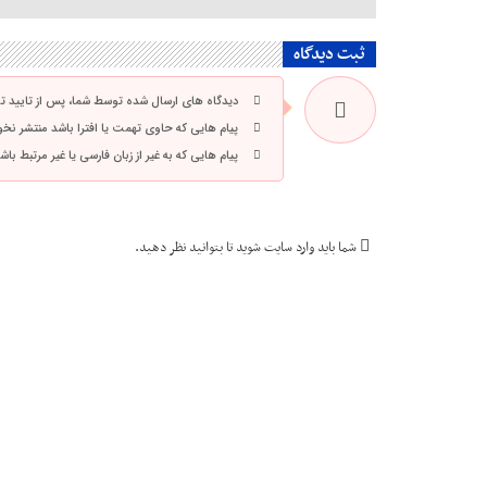
ثبت دیدگاه
دیدگاه های ارسال شده توسط شما، پس از تایید 
پیام هایی که حاوی تهمت یا افترا باشد منتشر نخ
پیام هایی که به غیر از زبان فارسی یا غیر مرتبط ب
شما باید
وارد سایت شوید
تا بتوانید نظر دهید.