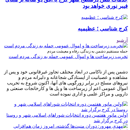
فیبر نوری خواهد بود
کرج شناسی ؛ عظیمیه
آرشیو
حمله مستقیم دشمن به زندگی، رفاه و معیشت مردم
تخریب زیرساخت ها و اموال عمومی حمله به زندگی مردم است
دشمن پس از ناکامی در ابعاد مختلف تجاوز غیرقانونی خود و پس از
مشاهده و عصبانیت از ایستادگی شجاعانه و دلیرانه مردم و
نیروهای مسلح در برابر زورگویی های آنها، اکنون شروع به تخریب
اموال عمومی اعم از زیرساخت ها و پل ها و کارخانجات صنعتی و
دارویی و مراکز علمی و اداری نموده است
اولین مانور هفتمین دوره انتخابات شوراهای اسلامی شهر و روستا
در کرج برگزار شد