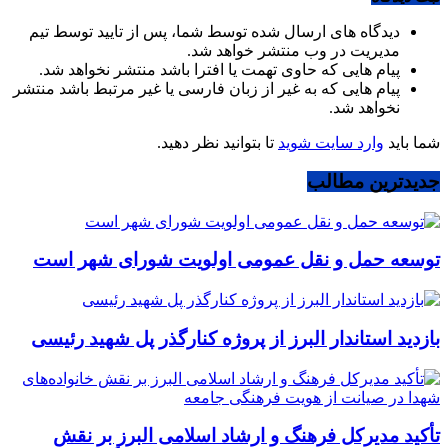
دیدگاه های ارسال شده توسط شما، پس از تایید توسط تیم
مدیریت در وب منتشر خواهد شد.
پیام هایی که حاوی تهمت یا افترا باشد منتشر نخواهد شد.
پیام هایی که به غیر از زبان فارسی یا غیر مرتبط باشد منتشر
نخواهد شد.
شما باید
وارد سایت شوید
تا بتوانید نظر دهید.
جدیدترین مطالب
توسعه حمل و نقل عمومی اولویت شورای شهر است
بازدید استاندار البرز از پروژه کنارگذر پل شهید رئیسی
تأکید مدیرکل فرهنگ و ارشاد اسلامی البرز بر نقش