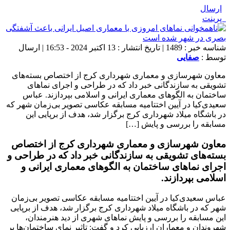
ارسال
پرینت
شناسه خبر : 1489 | تاریخ انتشار : 13 اکتبر 2024 - 16:53 | ارسال
توسط :
صفایی
معاون شهرسازی و معماری شهرداری کرج از اختصاص بسته‌های
تشویقی به سازندگانی خبر داد که در طراحی و اجرای نماهای
ساختمان به الگوهای معماری ایرانی و اسلامی بپردازند. عباس
سعیدی‌کیا در آیین اختتامیه مسابقه عکاسی تصویر بی‌زمان شهر که
‌در باشگاه میلاد شهرداری کرج برگزار شد، ‌هدف از برپایی این
مسابقه را بررسی و پایش […]
معاون شهرسازی و معماری شهرداری کرج از اختصاص
بسته‌های تشویقی به سازندگانی خبر داد که در طراحی و
اجرای نماهای ساختمان به الگوهای معماری ایرانی و
اسلامی بپردازند.
عباس سعیدی‌کیا در آیین اختتامیه مسابقه عکاسی تصویر بی‌زمان
شهر که ‌در باشگاه میلاد شهرداری کرج برگزار شد، ‌هدف از برپایی
این مسابقه را بررسی و پایش نماهای شهری از دید هنرمندان،
شهروندان و معماران ارزیابی کرد و گفت: تاثیر نمای ساختمان‌ها بر