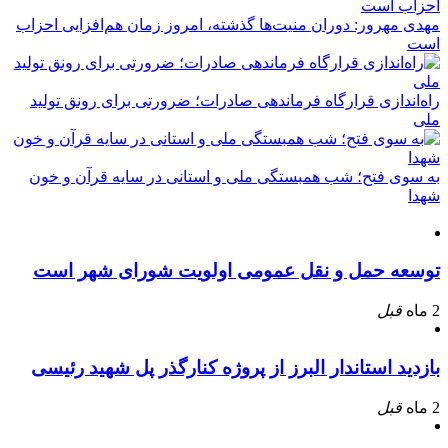
مهدی مهرور: دوران منیت‌ها گذشته، امروز زمان هم‌افزایی احزاب
است
راه‌اندازی قرارگاه فرماندهی صادرات؛ ضرورتی برای رونق تولید
ملی
به سوی فتح؛ شب همبستگی ملی و استانی در سایه قرآن و خون
شهدا
توسعه حمل و نقل عمومی اولویت شورای شهر است
2 ماه
قبل
بازدید استاندار البرز از پروژه کنارگذر پل شهید رئیسی
2 ماه
قبل