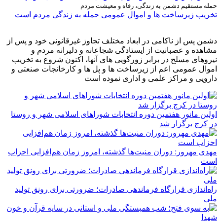
حمله مستقیم دشمن به زندگی، رفاه و معیشت مردم
تخریب زیرساخت ها و اموال عمومی حمله به زندگی مردم است
دشمن پس از ناکامی در ابعاد مختلف تجاوز غیرقانونی خود و پس از
مشاهده و عصبانیت از ایستادگی شجاعانه و دلیرانه مردم و
نیروهای مسلح در برابر زورگویی های آنها، اکنون شروع به تخریب
اموال عمومی اعم از زیرساخت ها و پل ها و کارخانجات صنعتی و
دارویی و مراکز علمی و اداری نموده است
اولین مانور هفتمین دوره انتخابات شوراهای اسلامی شهر و روستا
در کرج برگزار شد
مهدی مهرور: دوران منیت‌ها گذشته، امروز زمان هم‌افزایی احزاب
است
راه‌اندازی قرارگاه فرماندهی صادرات؛ ضرورتی برای رونق تولید
ملی