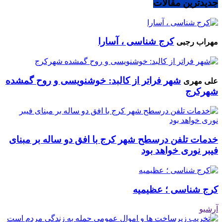
جدیدترین مقالات
کرج شناسی ، آسارا
مهراب رجبی
شهر فراتر از کالبد: خوشنویسی و روح گمشده
علی مهری
شهرکرج
خدمات تلفن درسطح شهر کرج با افق دو ساله بر مبنای
فیبر نوری خواهد بود
کرج شناسی ؛ عظیمیه
آرشیو