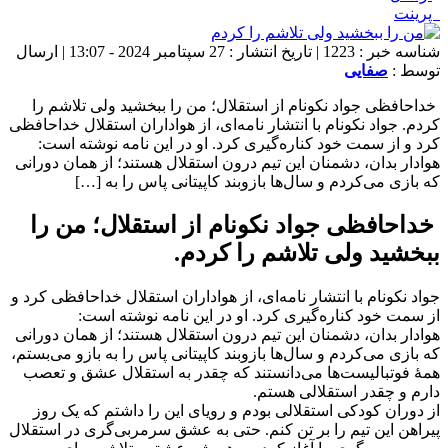
پرینت
شناسه خبر : 1223 | تاریخ انتشار : 27 سپتامبر 2024 - 13:07 | ارسال
توسط :
صفایی
خداحافظی جواد نکونام از استقلال؛ من را ببخشید ولی تلاشم را
کردم. جواد نکونام با انتشار نامه‌ای، از هواداران استقلال خداحافظی
کرد و از سمت خود کناره‌گیری کرد. او در این نامه نوشته است:
هوادار بدان، دشمنان این تیم درون استقلال هستند؛ از همان دورانی
که بازی می‌کردم و سال‌ها بازوبند کاپیتانی پاس را به […]
خداحافظی جواد نکونام از استقلال؛ من را
ببخشید ولی تلاشم را کردم.
جواد نکونام با انتشار نامه‌ای، از هواداران استقلال خداحافظی کرد و
از سمت خود کناره‌گیری کرد. او در این نامه نوشته است:
هوادار بدان، دشمنان این تیم درون استقلال هستند؛ از همان دورانی
که بازی می‌کردم و سال‌ها بازوبند کاپیتانی پاس را به بازو می‌بستم،
همۀ فوتبالیست‌ها می‌دانستند که چقدر به استقلال عشق و تعصب
دارم و چقدر استقلالی هستم.
از دوران کودکی استقلالی بودم و رویای این را داشتم که یک روز
پیراهن این تیم را بر تن کنم. حتی به عشق سرمربی‌گری در استقلال