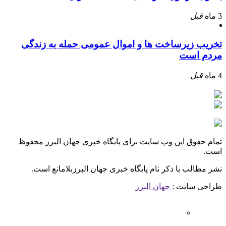
3 ماه
قبل
تخریب زیرساخت ها و اموال عمومی حمله به زندگی
مردم است
4 ماه
قبل
تمام حقوق این وب سایت برای پایگاه خبری جهان البرز محفوظ
است.
نشر مطالب با ذکر نام پایگاه خبری جهان البرزبلامانع است.
طراحی سایت :
جهان البرز