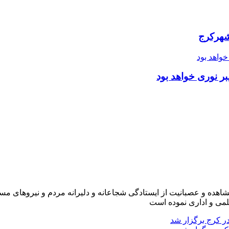
شهرکرج
ر نوری خواهد بود
شاهده و عصبانیت از ایستادگی شجاعانه و دلیرانه مردم و نیروهای مسل
لمی و اداری نموده است