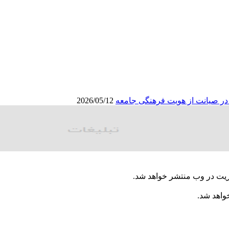
ا در صیانت از هویت فرهنگی جامعه
2026/05/12
ریت در وب منتشر خواهد شد.
خواهد شد.