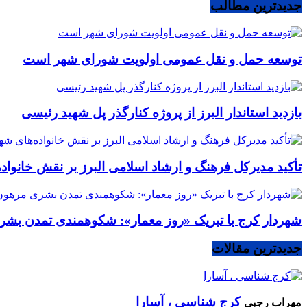
جدیدترین مطالب
توسعه حمل و نقل عمومی اولویت شورای شهر است
بازدید استاندار البرز از پروژه کنارگذر پل شهید رئیسی
تأکید مدیرکل فرهنگ و ارشاد اسلامی البرز بر نقش خانوا
شهردار کرج با تبریک «روز معمار»: شکوهمندی تمدن بشر
جدیدترین مقالات
کرج شناسی ، آسارا
مهراب رجبی