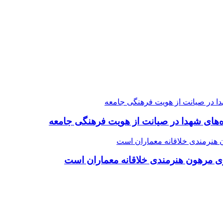
ده‌های شهدا در صیانت از هویت فرهنگی جامعه
ی مرهون هنرمندی خلاقانه معماران است