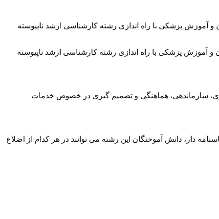
و آموزش پزشکی با راه اندازی رشته کارشناسی ارشد ناپیوسته
 آموزش پزشکی با راه اندازی رشته کارشناسی ارشد ناپیوسته
ریزی، سازماندهی، هماهنگی و تصمیم گیری در خصوص خدمات
مه دار، دانش آموختگان این رشته می توانند در هر کدام از اضلاع