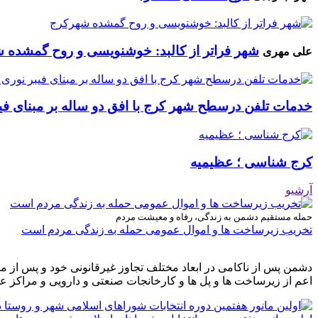
شهر فراتر از کالبد: خوشنویسی و روح گمشده 
علی مهری
خدمات تلفن درسطح شهر کرج با افق دو ساله بر مبنای فیب
کرج شناسی ؛ عظیمیه
آرشیو
حمله مستقیم دشمن به زندگی، رفاه و معیشت مردم
تخریب زیرساخت ها و اموال عمومی حمله به زندگی مردم است
دشمن پس از ناکامی در ابعاد مختلف تجاوز غیرقانونی خود و پس از م
اعم از زیرساخت ها و پل ها و کارخانجات صنعتی و دارویی و مراکز ع