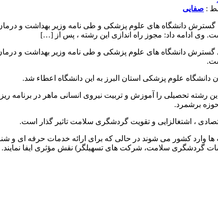
صفایی
 گسترش دانشگاه های علوم پزشکی و طی نامه وزیر بهداشت و درمان 
ی ادامه داد: مجوز راه اندازی این رشته ، پس از […]
گسترش دانشگاه های علوم پزشکی و طی نامه وزیر بهداشت و درمان و
ت.
ن دانشگاه علوم پزشکی استان البرز به این دانشگاه اعطاء شد.
ن رشته تحصیلی را آموزش و تربیت نیروی انسانی ماهر در برنامه 
وزه برشمرد.
قتصادی ، اشتغالزایی و تقویت گردشگری سلامت تاثیر گذار است.
 وارد کشور می شوند در حالی که برای ارائه خدمات حرفه ای و شناسنا
ت گردشگری سلامت، شرکت های تسهیلگر) نقش مؤثری ایفا نمایند.