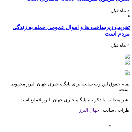
3 ماه
قبل
تخریب زیرساخت ها و اموال عمومی حمله به زندگی
مردم است
4 ماه
قبل
تمام حقوق این وب سایت برای پایگاه خبری جهان البرز محفوظ
است.
نشر مطالب با ذکر نام پایگاه خبری جهان البرزبلامانع است.
طراحی سایت :
جهان البرز