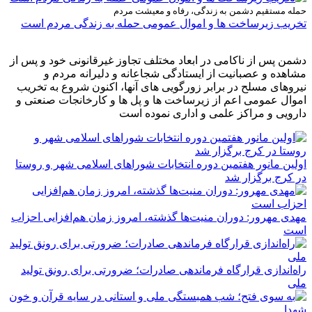
حمله مستقیم دشمن به زندگی، رفاه و معیشت مردم
تخریب زیرساخت ها و اموال عمومی حمله به زندگی مردم است
دشمن پس از ناکامی در ابعاد مختلف تجاوز غیرقانونی خود و پس از
مشاهده و عصبانیت از ایستادگی شجاعانه و دلیرانه مردم و
نیروهای مسلح در برابر زورگویی های آنها، اکنون شروع به تخریب
اموال عمومی اعم از زیرساخت ها و پل ها و کارخانجات صنعتی و
دارویی و مراکز علمی و اداری نموده است
اولین مانور هفتمین دوره انتخابات شوراهای اسلامی شهر و روستا
در کرج برگزار شد
مهدی مهرور: دوران منیت‌ها گذشته، امروز زمان هم‌افزایی احزاب
است
راه‌اندازی قرارگاه فرماندهی صادرات؛ ضرورتی برای رونق تولید
ملی