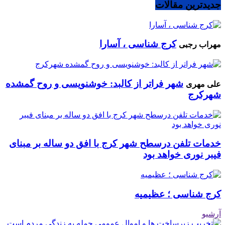
جدیدترین مقالات
کرج شناسی ، آسارا
مهراب رجبی
شهر فراتر از کالبد: خوشنویسی و روح گمشده
علی مهری
شهرکرج
خدمات تلفن درسطح شهر کرج با افق دو ساله بر مبنای
فیبر نوری خواهد بود
کرج شناسی ؛ عظیمیه
آرشیو