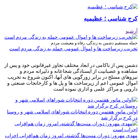
کرج شناسی ؛ عظیمیه
آرشیو
حمله مستقیم دشمن به زندگی، رفاه و معیشت مردم
تخریب زیرساخت ها و اموال عمومی حمله به زندگی مردم است
دشمن پس از ناکامی در ابعاد مختلف تجاوز غیرقانونی خود و پس از
مشاهده و عصبانیت از ایستادگی شجاعانه و دلیرانه مردم و
نیروهای مسلح در برابر زورگویی های آنها، اکنون شروع به تخریب
اموال عمومی اعم از زیرساخت ها و پل ها و کارخانجات صنعتی و
دارویی و مراکز علمی و اداری نموده است
اولین مانور هفتمین دوره انتخابات شوراهای اسلامی شهر و روستا
در کرج برگزار شد
مهدی مهرور: دوران منیت‌ها گذشته، امروز زمان هم‌افزایی احزاب