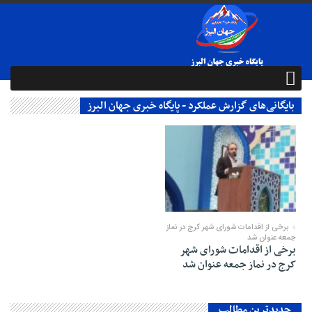
بایگانی‌های گزارش عملکرد - پایگاه خبری جهان البرز
02 مه 2025
برخی از اقدامات شورای شهر کرج در نماز
جمعه عنوان شد
برخی از اقدامات شورای شهر
کرج در نماز جمعه عنوان شد
جدیدترین مطالب