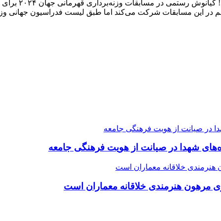
هم در این مسابقات شرکت می‌کند اما طبق لیست فدراسیون جهانی وزنه
ده‌های شهدا در صیانت از هویت فرهنگی جامعه
ی مرهون هنرمندی خلاقانه معماران است