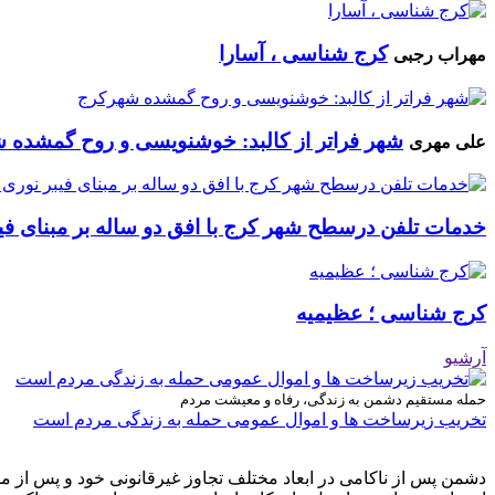
کرج شناسی ، آسارا
مهراب رجبی
شهر فراتر از کالبد: خوشنویسی و روح گمشده 
علی مهری
خدمات تلفن درسطح شهر کرج با افق دو ساله بر مبنای فیب
کرج شناسی ؛ عظیمیه
آرشیو
حمله مستقیم دشمن به زندگی، رفاه و معیشت مردم
تخریب زیرساخت ها و اموال عمومی حمله به زندگی مردم است
دشمن پس از ناکامی در ابعاد مختلف تجاوز غیرقانونی خود و پس از م