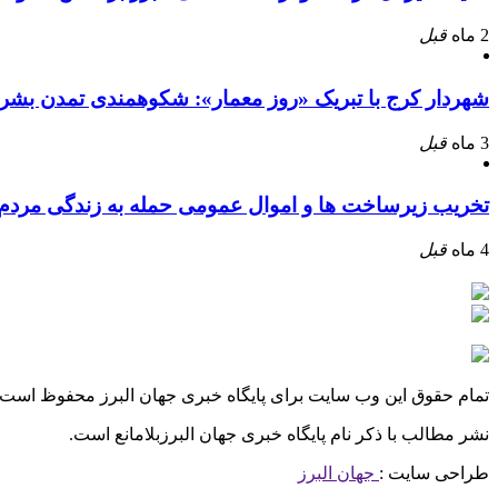
2 ماه
قبل
شهردار کرج با تبریک «روز معمار»: شکوهمندی تمدن بشر
3 ماه
قبل
تخریب زیرساخت ها و اموال عمومی حمله به زندگی مرد
4 ماه
قبل
تمام حقوق این وب سایت برای پایگاه خبری جهان البرز محفوظ است.
نشر مطالب با ذکر نام پایگاه خبری جهان البرزبلامانع است.
طراحی سایت :
جهان البرز