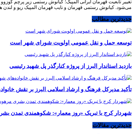
می‌شود. کیانوش رستمی قهرمان و نایب قهرمان المپیک ریو و لندن 
جدیدترین مطالب
توسعه حمل و نقل عمومی اولویت شورای شهر است
بازدید استاندار البرز از پروژه کنارگذر پل شهید رئیسی
تأکید مدیرکل فرهنگ و ارشاد اسلامی البرز بر نقش خانوا
شهردار کرج با تبریک «روز معمار»: شکوهمندی تمدن بشر
جدیدترین مقالات