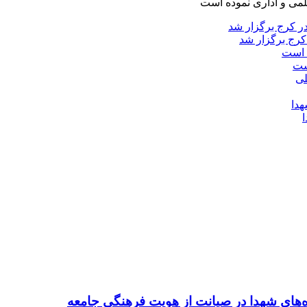
لمی و اداری نموده است
کرج برگزار شد
ست
ده‌های شهدا در صیانت از هویت فرهنگی جامعه