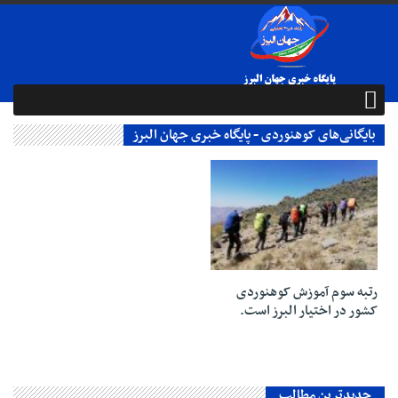
بایگانی‌های کوهنوردی - پایگاه خبری جهان البرز
05 ژانویه 2025
رتبه سوم آموزش کوهنوردی
کشور در اختیار البرز است.
جدیدترین مطالب