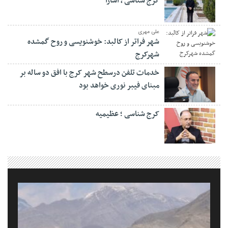
کرج شناسی ، آسارا
علی مهری
شهر فراتر از کالبد: خوشنویسی و روح گمشده
شهرکرج
خدمات تلفن درسطح شهر کرج با افق دو ساله بر
مبنای فیبر نوری خواهد بود
کرج شناسی ؛ عظیمیه