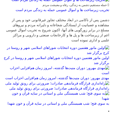
حمله مستقیم دشمن به زندگی، رفاه و معیشت مردم
تخریب زیرساخت ها و اموال عمومی حمله به زندگی مردم است
دشمن پس از ناکامی در ابعاد مختلف تجاوز غیرقانونی خود و پس از
مشاهده و عصبانیت از ایستادگی شجاعانه و دلیرانه مردم و نیروهای
مسلح در برابر زورگویی های آنها، اکنون شروع به تخریب اموال عمومی
اعم از زیرساخت ها و پل ها و کارخانجات صنعتی و دارویی و مراکز
علمی و اداری نموده است
اولین مانور هفتمین دوره انتخابات شوراهای اسلامی شهر و روستا در کرج
برگزار شد
مهدی مهرور: دوران منیت‌ها گذشته، امروز زمان هم‌افزایی احزاب است
راه‌اندازی قرارگاه فرماندهی صادرات؛ ضرورتی برای رونق تولید ملی
به سوی فتح؛ شب همبستگی ملی و استانی در سایه قرآن و خون شهدا