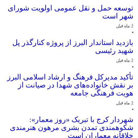
توسعه حمل و نقل عمومی اولویت شورای
شهر است
2 ماه
قبل
بازدید استاندار البرز از پروژه کنارگذر پل
شهید رئیسی
2 ماه
قبل
تأکید مدیرکل فرهنگ و ارشاد اسلامی البرز
بر نقش خانواده‌های شهدا در صیانت از
هویت فرهنگی جامعه
2 ماه
قبل
شهردار کرج با تبریک «روز معمار»:
شکوهمندی تمدن بشری مرهون هنرمندی
خلاقانه معماران است