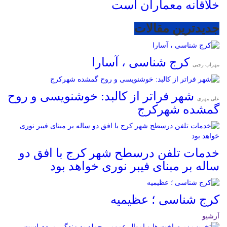
خلاقانه معماران است
جدیدترین مقالات
کرج شناسی ، آسارا
مهراب رجبی
شهر فراتر از کالبد: خوشنویسی و روح
علی مهری
گمشده شهرکرج
خدمات تلفن درسطح شهر کرج با افق دو
ساله بر مبنای فیبر نوری خواهد بود
کرج شناسی ؛ عظیمیه
آرشیو