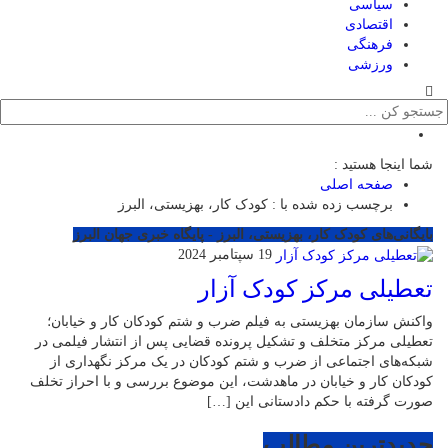
سیاسی
اقتصادی
فرهنگی
ورزشی
شما اینجا هستید :
صفحه اصلی
برچسب زده شده با : کودک کار، بهزیستی، البرز
بایگانی‌های کودک کار، بهزیستی، البرز - پایگاه خبری جهان البرز
19 سپتامبر 2024
تعطیلی مرکز کودک آزار
واکنش سازمان بهزیستی به فیلم ضرب و شتم کودکان کار و خیابان؛
تعطیلی مرکز متخلف و تشکیل پرونده قضایی پس از انتشار فیلمی در
شبکه‌های اجتماعی از ضرب و شتم کودکان در یک مرکز نگهداری از
کودکان کار و خیابان در ماهدشت، این موضوع بررسی و با احراز تخلف
صورت گرفته با حکم دادستانی این […]
جدیدترین مطالب