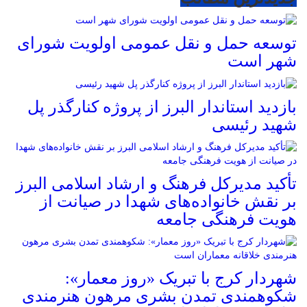
توسعه حمل و نقل عمومی اولویت شورای
شهر است
بازدید استاندار البرز از پروژه کنارگذر پل
شهید رئیسی
تأکید مدیرکل فرهنگ و ارشاد اسلامی البرز
بر نقش خانواده‌های شهدا در صیانت از
هویت فرهنگی جامعه
شهردار کرج با تبریک «روز معمار»:
شکوهمندی تمدن بشری مرهون هنرمندی