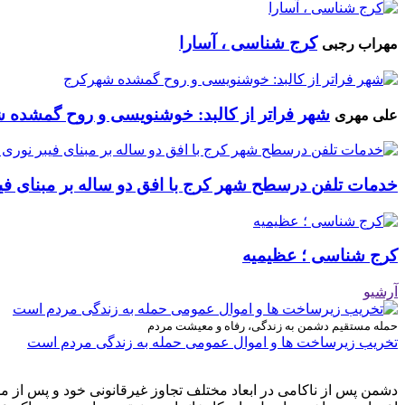
کرج شناسی ، آسارا
مهراب رجبی
شهر فراتر از کالبد: خوشنویسی و روح گمشده 
علی مهری
خدمات تلفن درسطح شهر کرج با افق دو ساله بر مبنای فیب
کرج شناسی ؛ عظیمیه
آرشیو
حمله مستقیم دشمن به زندگی، رفاه و معیشت مردم
تخریب زیرساخت ها و اموال عمومی حمله به زندگی مردم است
دشمن پس از ناکامی در ابعاد مختلف تجاوز غیرقانونی خود و پس از م