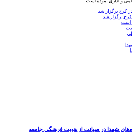
لمی و اداری نموده است
کرج برگزار شد
ست
ده‌های شهدا در صیانت از هویت فرهنگی جامعه