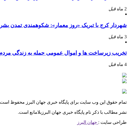
2 ماه
قبل
شهردار کرج با تبریک «روز معمار»: شکوهمندی تمدن بشر
3 ماه
قبل
تخریب زیرساخت ها و اموال عمومی حمله به زندگی مرد
4 ماه
قبل
تمام حقوق این وب سایت برای پایگاه خبری جهان البرز محفوظ است.
نشر مطالب با ذکر نام پایگاه خبری جهان البرزبلامانع است.
طراحی سایت :
جهان البرز