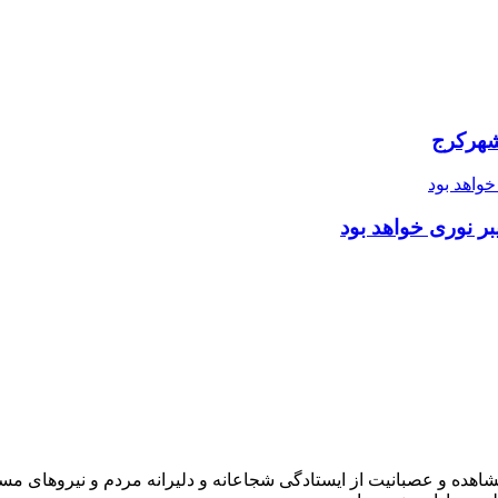
شهرکرج
ر نوری خواهد بود
شاهده و عصبانیت از ایستادگی شجاعانه و دلیرانه مردم و نیروهای مسل