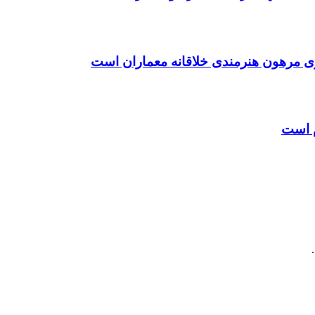
ی مرهون هنرمندی خلاقانه معماران است
م است