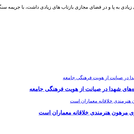
یادی به پا و در فضای مجازی بازتاب های زیادی داشت، با جریمه سنگی
ده‌های شهدا در صیانت از هویت فرهنگی جامعه
ی مرهون هنرمندی خلاقانه معماران است