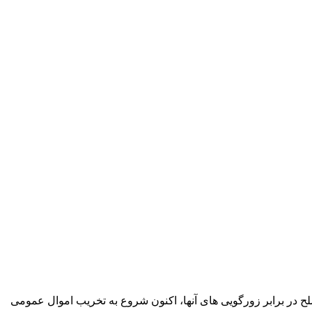
ح در برابر زورگویی های آنها، اکنون شروع به تخریب اموال عمومی