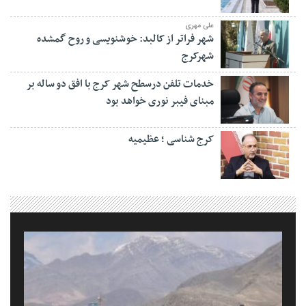
علی مهری
شهر فراتر از کالبد: خوشنویسی و روح گمشده
شهرکرج
خدمات تلفن درسطح شهر کرج با افق دو ساله بر
مبنای فیبر نوری خواهد بود
کرج شناسی ؛ عظیمیه