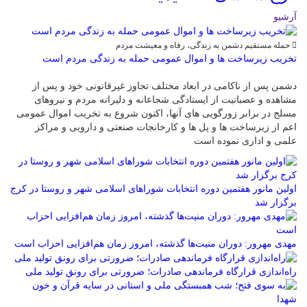
آرشیو
حمله مستقیم دشمن به زندگی، رفاه و معیشت مردم
تخریب زیرساخت ها و اموال عمومی حمله به زندگی مردم است
دشمن پس از ناکامی در ابعاد مختلف تجاوز غیرقانونی خود و پس از
مشاهده و عصبانیت از ایستادگی شجاعانه و دلیرانه مردم و نیروهای
مسلح در برابر زورگویی های آنها، اکنون شروع به تخریب اموال عمومی
اعم از زیرساخت ها و پل ها و کارخانجات صنعتی و دارویی و مراکز
علمی و اداری نموده است
اولین مانور هفتمین دوره انتخابات شوراهای اسلامی شهر و روستا در کرج
برگزار شد
مهدی مهرور: دوران منیت‌ها گذشته، امروز زمان هم‌افزایی احزاب است
راه‌اندازی قرارگاه فرماندهی صادرات؛ ضرورتی برای رونق تولید ملی