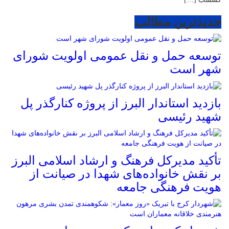
جدیدترین مطالب
توسعه حمل و نقل عمومی اولویت شورای
شهر است
بازدید استاندار البرز از پروژه کنارگذر پل
شهید رئیسی
تأکید مدیرکل فرهنگ و ارشاد اسلامی البرز
بر نقش خانواده‌های شهدا در صیانت از
هویت فرهنگی جامعه