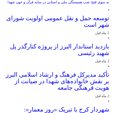
به سوی فتح؛ شب همبستگی ملی و استانی در سایه قرآن و خون شهدا
توسعه حمل و نقل عمومی اولویت شورای
شهر است
2 ماه
قبل
بازدید استاندار البرز از پروژه کنارگذر پل
شهید رئیسی
2 ماه
قبل
تأکید مدیرکل فرهنگ و ارشاد اسلامی البرز
بر نقش خانواده‌های شهدا در صیانت از
هویت فرهنگی جامعه
2 ماه
قبل
شهردار کرج با تبریک «روز معمار»: