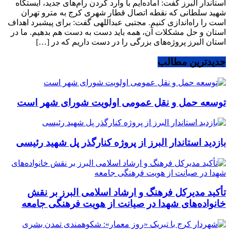
استاندار البرز گفت: آماده‌ایم با وارد کردن رام‌های جدید، ایستگاه
شهید سلطانی که نقطه اتصال قطار شهری کرج به مترو تهران
است را راه‌اندازی کنیم. مجتبی عبداللهی گفت: برای پیشبرد اهداف
استان و حل مشکلات آن، همه باید دست به دست هم بدهیم. ما در
استان البرز پروژه‌های بزرگی را در دست داریم که در […]
جدیدترین مطالب
توسعه حمل و نقل عمومی اولویت شورای شهر است
بازدید استاندار البرز از پروژه کنارگذر پل شهید رئیسی
تأکید مدیرکل فرهنگ و ارشاد اسلامی البرز بر نقش
خانواده‌های شهدا در صیانت از هویت فرهنگی جامعه