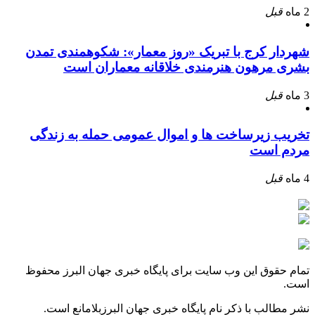
2 ماه
قبل
شهردار کرج با تبریک «روز معمار»: شکوهمندی تمدن
بشری مرهون هنرمندی خلاقانه معماران است
3 ماه
قبل
تخریب زیرساخت ها و اموال عمومی حمله به زندگی
مردم است
4 ماه
قبل
تمام حقوق این وب سایت برای پایگاه خبری جهان البرز محفوظ
است.
نشر مطالب با ذکر نام پایگاه خبری جهان البرزبلامانع است.