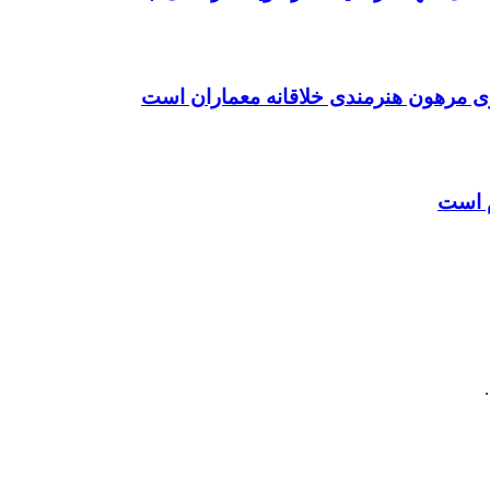
ی مرهون هنرمندی خلاقانه معماران است
م است