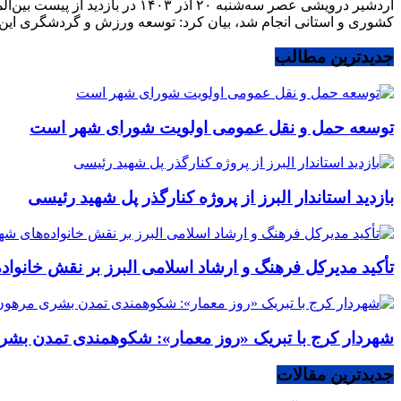
اردشیر درویشی عصر سه‌شنبه ۲۰ 
کشوری و استانی انجام شد، بیان کرد: توسعه ورزش و گردشگری این حو
جدیدترین مطالب
توسعه حمل و نقل عمومی اولویت شورای شهر است
بازدید استاندار البرز از پروژه کنارگذر پل شهید رئیسی
تأکید مدیرکل فرهنگ و ارشاد اسلامی البرز بر نقش خانوا
شهردار کرج با تبریک «روز معمار»: شکوهمندی تمدن بشر
جدیدترین مقالات