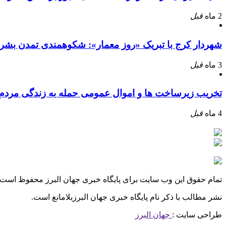
2 ماه
قبل
شهردار کرج با تبریک «روز معمار»: شکوهمندی تمدن بشر
3 ماه
قبل
تخریب زیرساخت ها و اموال عمومی حمله به زندگی مرد
4 ماه
قبل
تمام حقوق این وب سایت برای پایگاه خبری جهان البرز محفوظ است.
نشر مطالب با ذکر نام پایگاه خبری جهان البرزبلامانع است.
طراحی سایت :
جهان البرز