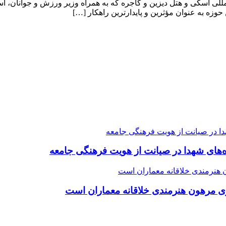
آذر ۱۴۰۳ در بازدید از پیست بین‌المللی اسکی و هتل دیزین و گاجره که به همراه وزیر و
زه به عنوان مؤثرین و پایدارترین راهکار […]
ده‌های شهدا در صیانت از هویت فرهنگی جامعه
ی مرهون هنرمندی خلاقانه معماران است