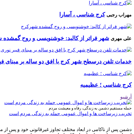
کرج شناسی ، آسارا
مهراب رجبی
شهر فراتر از کالبد: خوشنویسی و روح گمشده 
علی مهری
خدمات تلفن درسطح شهر کرج با افق دو ساله بر مبنای فیب
کرج شناسی ؛ عظیمیه
آرشیو
حمله مستقیم دشمن به زندگی، رفاه و معیشت مردم
تخریب زیرساخت ها و اموال عمومی حمله به زندگی مردم است
دشمن پس از ناکامی در ابعاد مختلف تجاوز غیرقانونی خود و پس از م