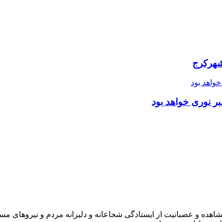
شهرکرج
ر نوری خواهد بود
شاهده و عصبانیت از ایستادگی شجاعانه و دلیرانه مردم و نیروهای مسل