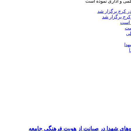
لمی و اداری نموده است
کرج برگزار شد
ست
ده‌های شهدا در صیانت از هویت فرهنگی جامعه