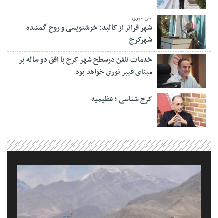
علی مهری
شهر فراتر از کالبد: خوشنویسی و روح گمشده
شهرکرج
خدمات تلفن درسطح شهر کرج با افق دو ساله بر
مبنای فیبر نوری خواهد بود
کرج شناسی ؛ عظیمیه