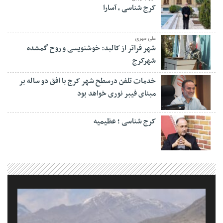
کرج شناسی ، آسارا
علی مهری
شهر فراتر از کالبد: خوشنویسی و روح گمشده
شهرکرج
خدمات تلفن درسطح شهر کرج با افق دو ساله بر
مبنای فیبر نوری خواهد بود
کرج شناسی ؛ عظیمیه