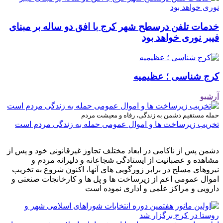
خدمات تلفن درسطح شهر کرج با افق دو ساله بر مبنای
فیبر نوری خواهد بود
کرج شناسی ؛ عظیمیه
آرشیو
حمله مستقیم دشمن به زندگی، رفاه و معیشت مردم
تخریب زیرساخت ها و اموال عمومی حمله به زندگی مردم است
دشمن پس از ناکامی در ابعاد مختلف تجاوز غیرقانونی خود و پس از
مشاهده و عصبانیت از ایستادگی شجاعانه و دلیرانه مردم و
نیروهای مسلح در برابر زورگویی های آنها، اکنون شروع به تخریب
اموال عمومی اعم از زیرساخت ها و پل ها و کارخانجات صنعتی و
دارویی و مراکز علمی و اداری نموده است