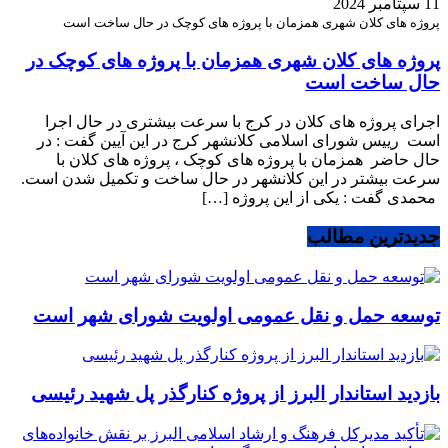
11 سپتامبر 2024
پروژه های کلان شهری همزمان با پروژه های کوچک در حال ساخت است
پروژه های کلان شهری همزمان با پروژه های کوچک در
حال ساخت است
اجرای پروژه های کلان در کرج با سرعت بیشتری در حال اجرا
است رییس شورای اسلامی کلانشهر کرج در این آیین گفت : در
حال حاضر همزمان با پروژه های کوچک ، پروژه های کلان با
سرعت بیشتر در این کلانشهر در حال ساخت و تکمیل شدن است.
محمدی گفت : یکی از این پروژه […]
جدیدترین مطالب
توسعه حمل و نقل عمومی اولویت شورای شهر است
بازدید استاندار البرز از پروژه کنارگذر پل شهید رئیسی