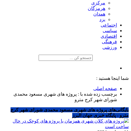
مرکزی
هرمزگان
همدان
یزد
اجتماعی
سیاسی
اقتصادی
فرهنگی
ورزشی
شما اینجا هستید :
صفحه اصلی
برچسب زده شده با : پروژه های شهری مسعود محمدی
شورای شهر کرج مترو
بایگانی‌های پروژه های شهری مسعود محمدی شورای شهر کرج
مترو - پایگاه خبری جهان البرز