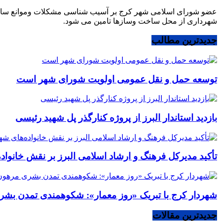
عضو شورای اسلامی شهر کرج بر آسیب شناسی مشکلات وموانع ساخت وساز
شهرداری از محل ساخت وسازها تامین می شود.
جدیدترین مطالب
توسعه حمل و نقل عمومی اولویت شورای شهر است
بازدید استاندار البرز از پروژه کنارگذر پل شهید رئیسی
تأکید مدیرکل فرهنگ و ارشاد اسلامی البرز بر نقش خانوا
شهردار کرج با تبریک «روز معمار»: شکوهمندی تمدن بشر
جدیدترین مقالات