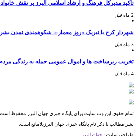
تأکید مدیرکل فرهنگ و ارشاد اسلامی البرز بر نقش خانوا
2 ماه
قبل
شهردار کرج با تبریک «روز معمار»: شکوهمندی تمدن بشر
3 ماه
قبل
تخریب زیرساخت ها و اموال عمومی حمله به زندگی مرد
4 ماه
قبل
تمام حقوق این وب سایت برای پایگاه خبری جهان البرز محفوظ است.
نشر مطالب با ذکر نام پایگاه خبری جهان البرزبلامانع است.
طراحی سایت :
جهان البرز