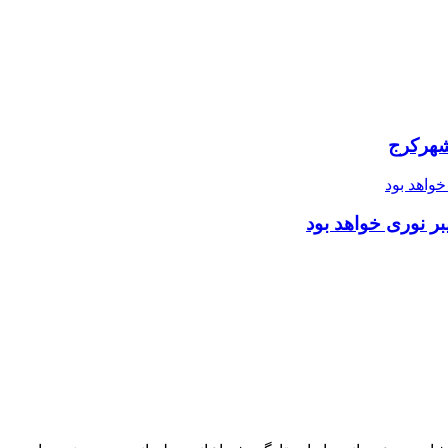
شهرکرج
ر نوری خواهد بود