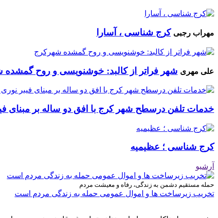
کرج شناسی ، آسارا
مهراب رجبی
شهر فراتر از کالبد: خوشنویسی و روح گمشده 
علی مهری
خدمات تلفن درسطح شهر کرج با افق دو ساله بر مبنای فیب
کرج شناسی ؛ عظیمیه
آرشیو
حمله مستقیم دشمن به زندگی، رفاه و معیشت مردم
تخریب زیرساخت ها و اموال عمومی حمله به زندگی مردم است