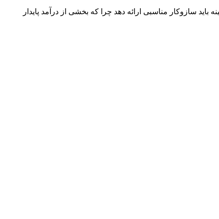
ید سازوکار مناسبی ارائه دهد چرا که بخشی از درآمد پایدار