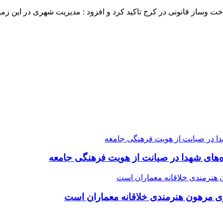
 قانونی در کرج تاکید کرد و افزود : مدیریت شهری در این زمینه با
ده‌های شهدا در صیانت از هویت فرهنگی جامعه
ی مرهون هنرمندی خلاقانه معماران است