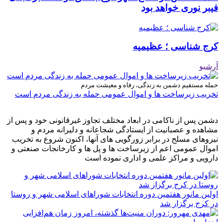
فیبر نوری خواهد بود
کرج شناسی ؛ عظیمیه
آرشیو
حمله مستقیم دشمن به زندگی، رفاه و معیشت مردم
تخریب زیرساخت ها و اموال عمومی حمله به زندگی مردم است
دشمن پس از ناکامی در ابعاد مختلف تجاوز غیرقانونی خود و پس از
مشاهده و عصبانیت از ایستادگی شجاعانه و دلیرانه مردم و
نیروهای مسلح در برابر زورگویی های آنها، اکنون شروع به تخریب
اموال عمومی اعم از زیرساخت ها و پل ها و کارخانجات صنعتی و
دارویی و مراکز علمی و اداری نموده است
اولین مانور هفتمین دوره انتخابات شوراهای اسلامی شهر و روستا
در کرج برگزار شد