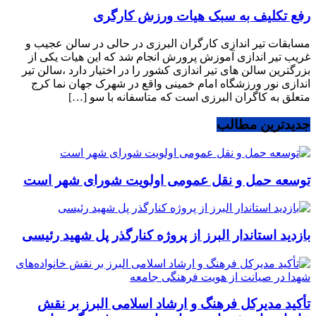
رفع تکلیف به سبک هیات ورزش کارگری
مسابقات تیر اندازی کارگران البرزی در حالی در سالن عجیب و
غریب تیر اندازی آموزش پرورش انجام شد که این هیات یکی از
بزرگترین سالن های تیر اندازی کشور را در اختیار دارد ،سالن تیر
اندازی نور ورزشگاه امام خمینی واقع در شهرک جهان نما کرج
متعلق به کاگران البرزی است که متاسفانه با سو […]
جدیدترین مطالب
توسعه حمل و نقل عمومی اولویت شورای شهر است
بازدید استاندار البرز از پروژه کنارگذر پل شهید رئیسی
تأکید مدیرکل فرهنگ و ارشاد اسلامی البرز بر نقش