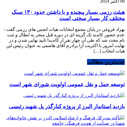
06 اکتبر 2024
هیئت رزمی بسیار پیچیده و با داشتن حدود ۱۳۰ سبک
مختلف کار بسیار سختی است
بهزاد فروغی در پایان مجمع انتخابات هیات انجمن های رزمی گفت :
عدم حضور کاندید تک گزینه ای در دوره قبل منجر به ابطال و ثبت
نام مجدد شد که طی آن چهار نفر ار کاندیدا تایید نهایی شدن و در
نهایت امروز با اکثریت آرا برادرم آقای هاشمی به عنوان رئیس این
هیات انتخاب […]
جدیدترین مطالب
توسعه حمل و نقل عمومی اولویت شورای شهر است
بازدید استاندار البرز از پروژه کنارگذر پل شهید رئیسی