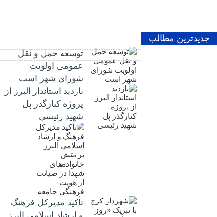
جدیدترین مطالب
توسعه حمل و نقل
عمومی اولویت
شورای شهر است
بازدید استاندار البرز از
پروژه کنارگذر پل
شهید رئیسی
تأکید مدیرکل فرهنگ
و ارشاد اسلامی البرز