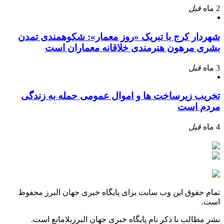
2 ماه
قبل
شهردار کرج با تبریک «روز معمار»: شکوهمندی تمدن
بشری مرهون هنرمندی خلاقانه معماران است
3 ماه
قبل
تخریب زیرساخت ها و اموال عمومی حمله به زندگی
مردم است
4 ماه
قبل
تمام حقوق این وب سایت برای پایگاه خبری جهان البرز محفوظ
است.
نشر مطالب با ذکر نام پایگاه خبری جهان البرزبلامانع است.