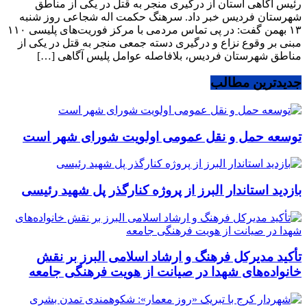
رئیس آگاهی استان از درگیری منجر به قتل در یکی از ‏مناطق
‏شهرستان فردیس خبر داد.‏ سرهنگ حکمت اله شجاعی روز شنبه
۱۳ بهمن گفت: در پی تماس مردمی با مرکز فوریت‌های پلیسی ۱۱۰
مبنی بر وقوع نزاع و درگیری دسته جمعی منجر به قتل در یکی از
مناطق شهرستان فردیس، بلافاصله عوامل پلیس آگاهی […]
جدیدترین مطالب
توسعه حمل و نقل عمومی اولویت شورای شهر است
بازدید استاندار البرز از پروژه کنارگذر پل شهید رئیسی
تأکید مدیرکل فرهنگ و ارشاد اسلامی البرز بر نقش
خانواده‌های شهدا در صیانت از هویت فرهنگی جامعه