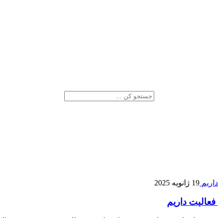
19 ژانویه 2025