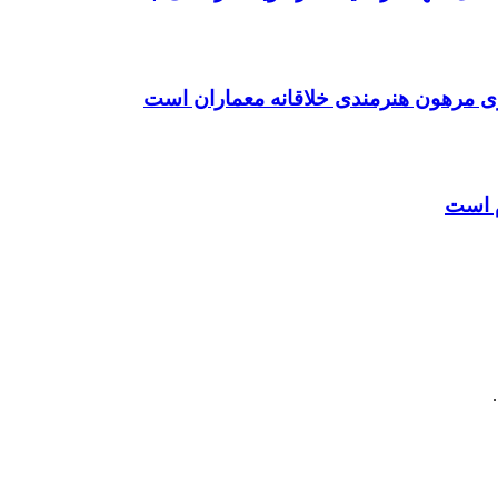
ی مرهون هنرمندی خلاقانه معماران است
م است