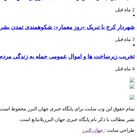
2 ماه
قبل
شهردار کرج با تبریک «روز معمار»: شکوهمندی تمدن بشر
3 ماه
قبل
تخریب زیرساخت ها و اموال عمومی حمله به زندگی مرد
4 ماه
قبل
تمام حقوق این وب سایت برای پایگاه خبری جهان البرز محفوظ است.
نشر مطالب با ذکر نام پایگاه خبری جهان البرزبلامانع است.
طراحی سایت :
جهان البرز