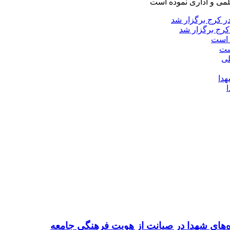
لمی و اداری نموده است
کرج برگزار شد
ست
ده‌های شهدا در صیانت از هویت فرهنگی جامعه