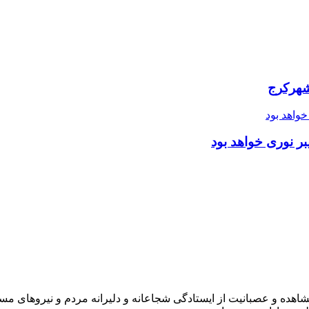
شهرکرج
ر نوری خواهد بود
شاهده و عصبانیت از ایستادگی شجاعانه و دلیرانه مردم و نیروهای مسل