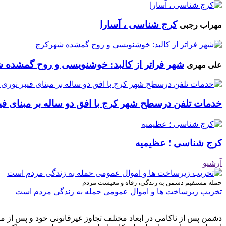
کرج شناسی ، آسارا
مهراب رجبی
شهر فراتر از کالبد: خوشنویسی و روح گمشده 
علی مهری
خدمات تلفن درسطح شهر کرج با افق دو ساله بر مبنای فیب
کرج شناسی ؛ عظیمیه
آرشیو
حمله مستقیم دشمن به زندگی، رفاه و معیشت مردم
تخریب زیرساخت ها و اموال عمومی حمله به زندگی مردم است
دشمن پس از ناکامی در ابعاد مختلف تجاوز غیرقانونی خود و پس از م