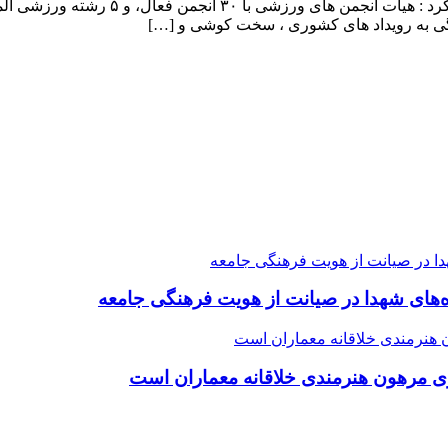
حمیدرضا رضایی در گفتگو با خبرنگار پایگا
تگی به رویداد های کشوری ، سخت کوشی و […]
ده‌های شهدا در صیانت از هویت فرهنگی جامعه
ی مرهون هنرمندی خلاقانه معماران است