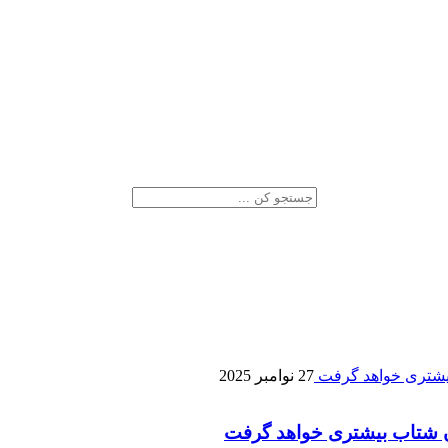
27 نوامبر 2025
نان شتاب بیشتری خواهد گرفت