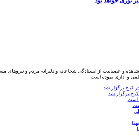
ر نوری خواهد بود
شاهده و عصبانیت از ایستادگی شجاعانه و دلیرانه مردم و نیروهای مسل
لمی و اداری نموده است
کرج برگزار شد
ست