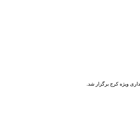
ری ویژه کرج برگزار شد.