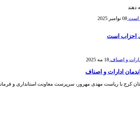
 دهند
08 نوامبر 2025
یی احزاب است
18 مه 2025
دمان ادارات و اصناف
 کرج با ریاست مهدی مهرور، سرپرست معاونت استانداری و فرماندا