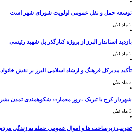
توسعه حمل و نقل عمومی اولویت شورای شهر است
2 ماه
قبل
بازدید استاندار البرز از پروژه کنارگذر پل شهید رئیسی
2 ماه
قبل
تأکید مدیرکل فرهنگ و ارشاد اسلامی البرز بر نقش خانوا
2 ماه
قبل
شهردار کرج با تبریک «روز معمار»: شکوهمندی تمدن بشر
3 ماه
قبل
تخریب زیرساخت ها و اموال عمومی حمله به زندگی مرد