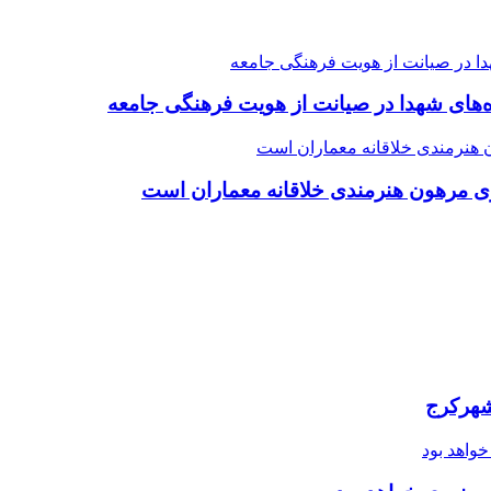
ده‌های شهدا در صیانت از هویت فرهنگی جامعه
ی مرهون هنرمندی خلاقانه معماران است
شهرکرج