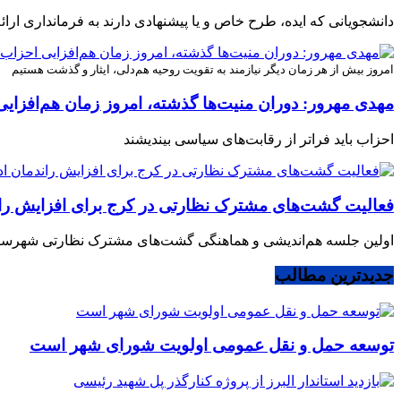
دانشجویانی که ایده، طرح خاص و یا پیشنهادی دارند به فرمانداری ارائه
امروز بیش از هر زمان دیگر نیازمند به تقویت روحیه هم‌دلی، ایثار و گذشت هستیم
مهدی مهرور: دوران منیت‌ها گذشته، امروز زمان هم‌افزا
احزاب باید فراتر از رقابت‌های سیاسی بیندیشند
فعالیت گشت‌های مشترک نظارتی در کرج برای افزایش ران
اولین جلسه هم‌اندیشی و هماهنگی گشت‌های مشترک نظارتی شهرستان
جدیدترین مطالب
توسعه حمل و نقل عمومی اولویت شورای شهر است