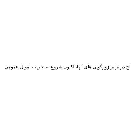
ح در برابر زورگویی های آنها، اکنون شروع به تخریب اموال عمومی