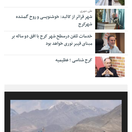
علی مهری
شهر فراتر از کالبد: خوشنویسی و روح گمشده
شهرکرج
خدمات تلفن درسطح شهر کرج با افق دو ساله بر
مبنای فیبر نوری خواهد بود
کرج شناسی ؛ عظیمیه