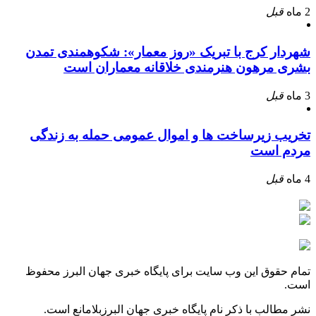
2 ماه
قبل
شهردار کرج با تبریک «روز معمار»: شکوهمندی تمدن
بشری مرهون هنرمندی خلاقانه معماران است
3 ماه
قبل
تخریب زیرساخت ها و اموال عمومی حمله به زندگی
مردم است
4 ماه
قبل
تمام حقوق این وب سایت برای پایگاه خبری جهان البرز محفوظ
است.
نشر مطالب با ذکر نام پایگاه خبری جهان البرزبلامانع است.