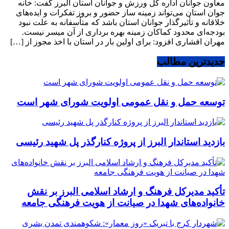
معاون جوانان اداره کل ورزش و جوانان استان البرز گفت: خانه
جوان استان می‌تواند زمینه ساز حضور و بروز تفکرات و ایده‌های
خلاقانه و تأثیرگذار جوانان استان باشد که متأسفانه به علت نبود
بودجه‌ای محدود کماکان زمینه بهره برداری از آن میسر نیست.
مهران افشاری افزود: برای اولین بار در استان با اخذ مجوز از […]
جدیدترین مطالب
توسعه حمل و نقل عمومی اولویت شورای شهر است
بازدید استاندار البرز از پروژه کنارگذر پل شهید رئیسی
تأکید مدیرکل فرهنگ و ارشاد اسلامی البرز بر نقش
خانواده‌های شهدا در صیانت از هویت فرهنگی جامعه