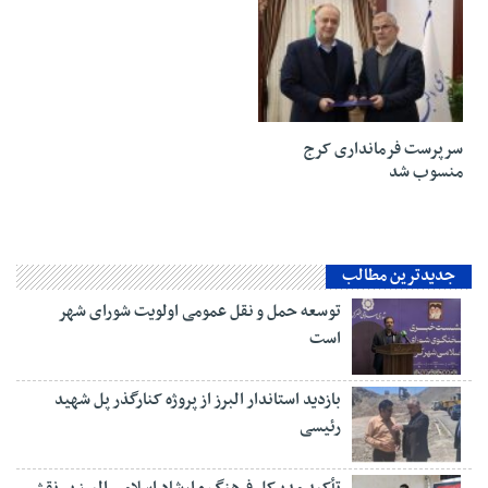
19 ژانویه 2025
سرپرست فرمانداری کرج
منسوب شد
جدیدترین مطالب
توسعه حمل و نقل عمومی اولویت شورای شهر
است
بازدید استاندار البرز از پروژه کنارگذر پل شهید
رئیسی