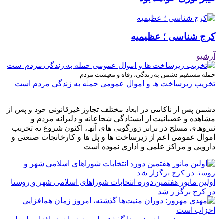
کرج شناسی ؛ عظیمیه
آرشیو
حمله مستقیم دشمن به زندگی، رفاه و معیشت مردم
تخریب زیرساخت ها و اموال عمومی حمله به زندگی مردم است
دشمن پس از ناکامی در ابعاد مختلف تجاوز غیرقانونی خود و پس از
مشاهده و عصبانیت از ایستادگی شجاعانه و دلیرانه مردم و
نیروهای مسلح در برابر زورگویی های آنها، اکنون شروع به تخریب
اموال عمومی اعم از زیرساخت ها و پل ها و کارخانجات صنعتی و
دارویی و مراکز علمی و اداری نموده است
اولین مانور هفتمین دوره انتخابات شوراهای اسلامی شهر و روستا
در کرج برگزار شد