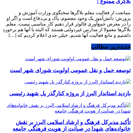
بلاگری ممنوع !
ممانعت از فعالیت معلم بلاگرها سخنگوی وزارت آموزش و
پرورش: دانش‌آموز یک وجود معصوم، پاک و بی‌دفاع است و اگر او
را در معرض جمع‌آوری فالوئر قرار دهیم کار مناسبی نیست. معلم
بلاگرها معمولا از مدارس غیردولتی هستند که البته با آنها هم برخورد
داشتیم و مانع فعالیت آنها شدیم. خیلی جدی اعلام کردیم که […]
جدیدترین مطالب
توسعه حمل و نقل عمومی اولویت شورای شهر است
بازدید استاندار البرز از پروژه کنارگذر پل شهید رئیسی
تأکید مدیرکل فرهنگ و ارشاد اسلامی البرز بر نقش
خانواده‌های شهدا در صیانت از هویت فرهنگی جامعه