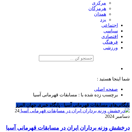
مرکزی
هرمزگان
همدان
یزد
اجتماعی
سیاسی
اقتصادی
فرهنگی
ورزشی
شما اینجا هستید :
صفحه اصلی
برچسب زده شده با : مسابقات قهرمانی آسیا
بایگانی‌های مسابقات قهرمانی آسیا - پایگاه خبری جهان البرز
24
دسامبر 2024
درخشش وزنه برداران ایران در مسابقات قهرمانی آسیا