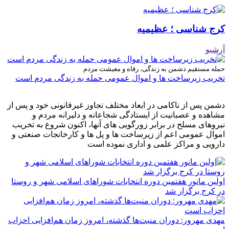
کرج شناسی ؛ عظیمیه
آرشیو
حمله مستقیم دشمن به زندگی، رفاه و معیشت مردم
تخریب زیرساخت ها و اموال عمومی حمله به زندگی مردم است
دشمن پس از ناکامی در ابعاد مختلف تجاوز غیرقانونی خود و پس از
مشاهده و عصبانیت از ایستادگی شجاعانه و دلیرانه مردم و
نیروهای مسلح در برابر زورگویی های آنها، اکنون شروع به تخریب
اموال عمومی اعم از زیرساخت ها و پل ها و کارخانجات صنعتی و
دارویی و مراکز علمی و اداری نموده است
اولین مانور هفتمین دوره انتخابات شوراهای اسلامی شهر و روستا
در کرج برگزار شد
مهدی مهرور: دوران منیت‌ها گذشته، امروز زمان هم‌افزایی احزاب