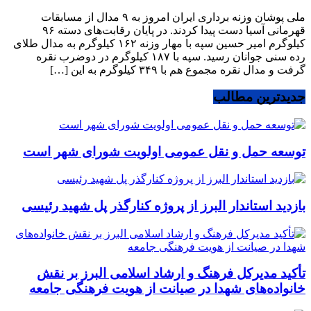
ملی پوشان وزنه برداری ایران امروز به ۹ مدال از مسابقات
قهرمانی آسیا دست پیدا کردند. در پایان رقابت‌های دسته ۹۶
کیلوگرم امیر حسین سپه با مهار وزنه ۱۶۲ کیلوگرم به مدال طلای
رده سنی جوانان رسید. سپه با ۱۸۷ کیلوگرم در دوضرب نقره
گرفت و مدال نقره مجموع هم با ۳۴۹ کیلوگرم به این […]
جدیدترین مطالب
توسعه حمل و نقل عمومی اولویت شورای شهر است
بازدید استاندار البرز از پروژه کنارگذر پل شهید رئیسی
تأکید مدیرکل فرهنگ و ارشاد اسلامی البرز بر نقش
خانواده‌های شهدا در صیانت از هویت فرهنگی جامعه