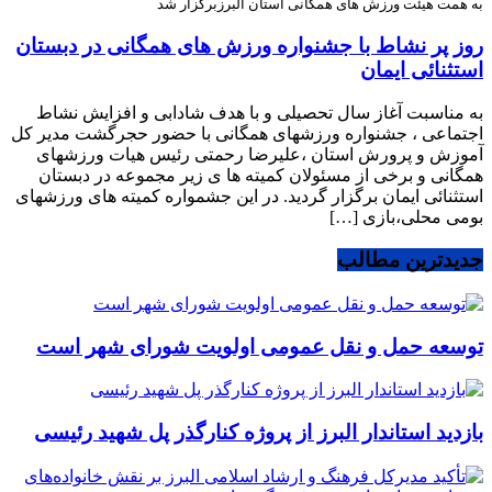
به همت هیئت ورزش های همگانی استان البرزبرگزار شد
روز پر نشاط با جشنواره ورزش های همگانی در دبستان
استثنائی ایمان
به مناسبت آغاز سال تحصیلی و با هدف شادابی و افزایش نشاط
اجتماعی ، جشنواره ورزشهای همگانی با حضور حجرگشت مدیر کل
آموزش و پرورش استان ،علیرضا رحمتی رئیس هیات ورزشهای
همگانی و برخی از مسئولان کمیته ها ی زیر مجموعه در دبستان
استثنائی ایمان برگزار گردید. در این جشمواره کمیته های ورزشهای
بومی محلی،بازی […]
جدیدترین مطالب
توسعه حمل و نقل عمومی اولویت شورای شهر است
بازدید استاندار البرز از پروژه کنارگذر پل شهید رئیسی