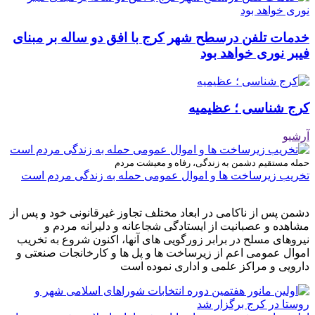
خدمات تلفن درسطح شهر کرج با افق دو ساله بر مبنای
فیبر نوری خواهد بود
کرج شناسی ؛ عظیمیه
آرشیو
حمله مستقیم دشمن به زندگی، رفاه و معیشت مردم
تخریب زیرساخت ها و اموال عمومی حمله به زندگی مردم است
دشمن پس از ناکامی در ابعاد مختلف تجاوز غیرقانونی خود و پس از
مشاهده و عصبانیت از ایستادگی شجاعانه و دلیرانه مردم و
نیروهای مسلح در برابر زورگویی های آنها، اکنون شروع به تخریب
اموال عمومی اعم از زیرساخت ها و پل ها و کارخانجات صنعتی و
دارویی و مراکز علمی و اداری نموده است