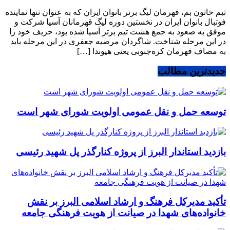
تیم خاتون بم، قهرمان لیگ برتر بانوان ایران که به عنوان تنها نماینده
فوتبال بانوان ایران در نخستین دوره لیگ قهرمانان آسیا شرکت و
موفق به صعود به جمع هشت تیم برتر آسیا شده بود، حریف خود را
در این مرحله شناخت. شاگردان مرضیه جعفری در این مرحله باید
به مصاف قهرمان کره‌جنوبی یعنی هیوندا […]
جدیدترین مطالب
توسعه حمل و نقل عمومی اولویت شورای شهر است
بازدید استاندار البرز از پروژه کنارگذر پل شهید رئیسی
تأکید مدیرکل فرهنگ و ارشاد اسلامی البرز بر نقش
خانواده‌های شهدا در صیانت از هویت فرهنگی جامعه