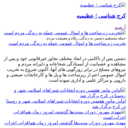
کرج شناسی ؛ عظیمیه
آرشیو
حمله مستقیم دشمن به زندگی، رفاه و معیشت مردم
تخریب زیرساخت ها و اموال عمومی حمله به زندگی مردم است
دشمن پس از ناکامی در ابعاد مختلف تجاوز غیرقانونی خود و پس از
مشاهده و عصبانیت از ایستادگی شجاعانه و دلیرانه مردم و
نیروهای مسلح در برابر زورگویی های آنها، اکنون شروع به تخریب
اموال عمومی اعم از زیرساخت ها و پل ها و کارخانجات صنعتی و
دارویی و مراکز علمی و اداری نموده است
اولین مانور هفتمین دوره انتخابات شوراهای اسلامی شهر و روستا
در کرج برگزار شد
مهدی مهرور: دوران منیت‌ها گذشته، امروز زمان هم‌افزایی احزاب