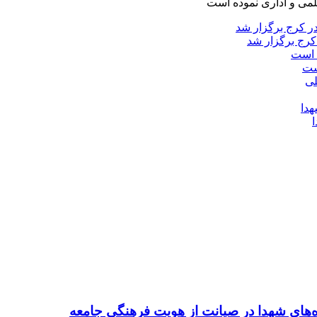
لمی و اداری نموده است
کرج برگزار شد
ست
ده‌های شهدا در صیانت از هویت فرهنگی جامعه