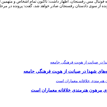
 فوتبال مس رفسنجان، اظهار داشت: تاکنون تمام اشخاص و متهمین ای
ونده از سوی دادستان رفسنجان صادر خواهد شد، گفت: پرونده در مرحل
ده‌های شهدا در صیانت از هویت فرهنگی جامعه
ی مرهون هنرمندی خلاقانه معماران است