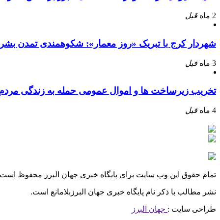
2 ماه
قبل
شهردار کرج با تبریک «روز معمار»: شکوهمندی تمدن بشر
3 ماه
قبل
تخریب زیرساخت ها و اموال عمومی حمله به زندگی مرد
4 ماه
قبل
تمام حقوق این وب سایت برای پایگاه خبری جهان البرز محفوظ است.
نشر مطالب با ذکر نام پایگاه خبری جهان البرزبلامانع است.
طراحی سایت :
جهان البرز