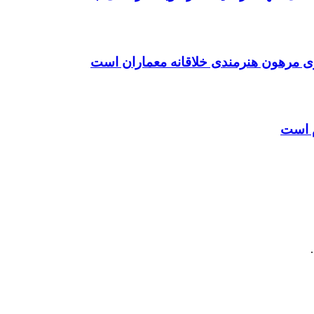
ی مرهون هنرمندی خلاقانه معماران است
م است