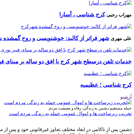
کرج شناسی ، آسارا
مهراب رجبی
شهر فراتر از کالبد: خوشنویسی و روح گمشده 
علی مهری
خدمات تلفن درسطح شهر کرج با افق دو ساله بر مبنای فیب
کرج شناسی ؛ عظیمیه
آرشیو
حمله مستقیم دشمن به زندگی، رفاه و معیشت مردم
تخریب زیرساخت ها و اموال عمومی حمله به زندگی مردم است
دشمن پس از ناکامی در ابعاد مختلف تجاوز غیرقانونی خود و پس از م