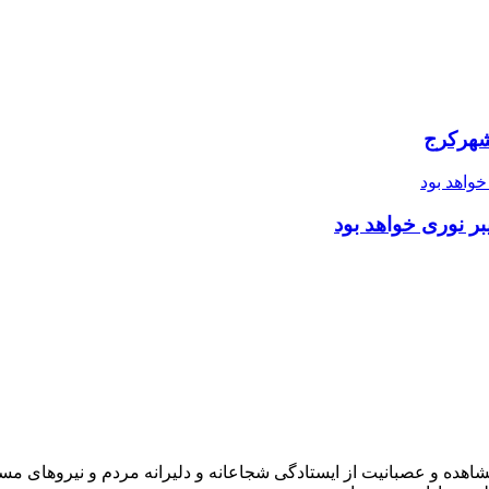
شهرکرج
ر نوری خواهد بود
شاهده و عصبانیت از ایستادگی شجاعانه و دلیرانه مردم و نیروهای مسل