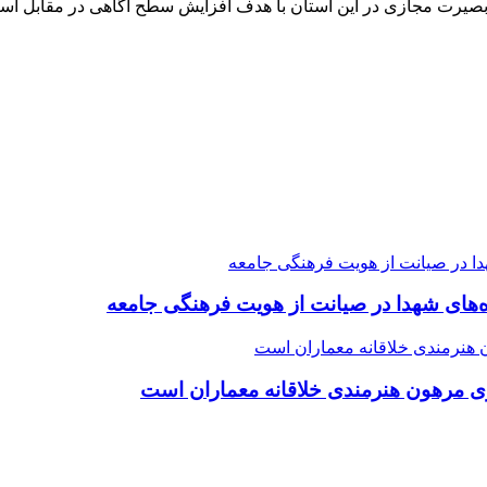
بصیرت مجازی در این استان با هدف افزایش سطح آگاهی در مقابل آسی
ده‌های شهدا در صیانت از هویت فرهنگی جامعه
ی مرهون هنرمندی خلاقانه معماران است