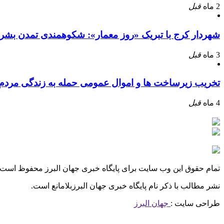
2 ماه
قبل
شهردار کرج با تبریک «روز معمار»: شکوهمندی تمدن بشر
3 ماه
قبل
تخریب زیرساخت ها و اموال عمومی حمله به زندگی مرد
4 ماه
قبل
تمام حقوق این وب سایت برای پایگاه خبری جهان البرز محفوظ است.
نشر مطالب با ذکر نام پایگاه خبری جهان البرزبلامانع است.
طراحی سایت :
جهان البرز