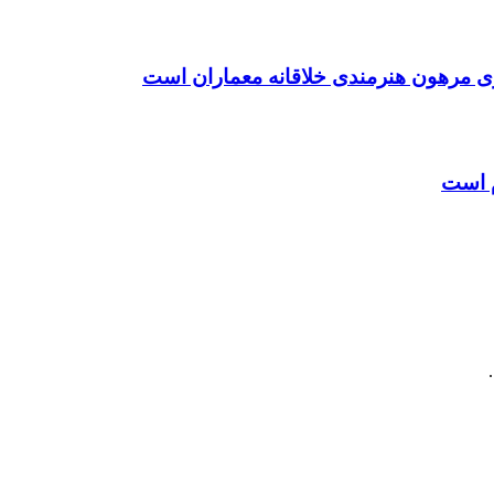
ی مرهون هنرمندی خلاقانه معماران است
م است