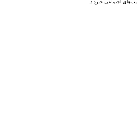
ب‌های اجتماعی خبرداد.