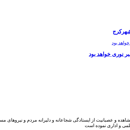
شهرکرج
ر نوری خواهد بود
شاهده و عصبانیت از ایستادگی شجاعانه و دلیرانه مردم و نیروهای مسل
لمی و اداری نموده است