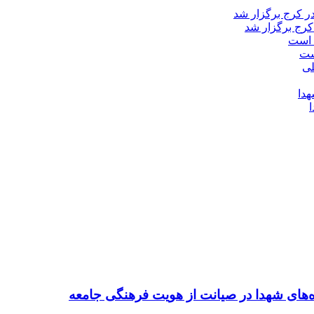
کرج برگزار شد
ست
ده‌های شهدا در صیانت از هویت فرهنگی جامعه