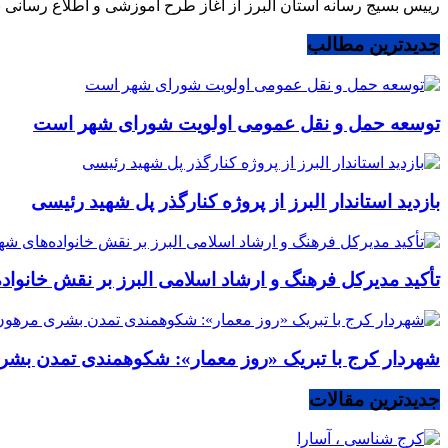
رییس بسیج رسانه استان البرز از آغاز طرح آموزشی و اطلاع رسانی 
جدیدترین مطالب
توسعه حمل و نقل عمومی اولویت شورای شهر است
بازدید استاندار البرز از پروژه کنارگذر پل شهید رئیسی
تأکید مدیرکل فرهنگ و ارشاد اسلامی البرز بر نقش خانوا
شهردار کرج با تبریک «روز معمار»: شکوهمندی تمدن بشر
جدیدترین مقالات