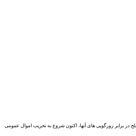
ح در برابر زورگویی های آنها، اکنون شروع به تخریب اموال عمومی