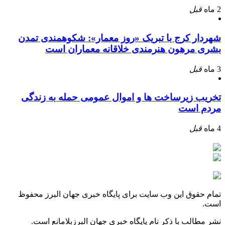
2 ماه
قبل
شهردار کرج با تبریک «روز معمار»: شکوهمندی تمدن
بشری مرهون هنرمندی خلاقانه معماران است
3 ماه
قبل
تخریب زیرساخت ها و اموال عمومی حمله به زندگی
مردم است
4 ماه
قبل
تمام حقوق این وب سایت برای پایگاه خبری جهان البرز محفوظ
است.
نشر مطالب با ذکر نام پایگاه خبری جهان البرزبلامانع است.