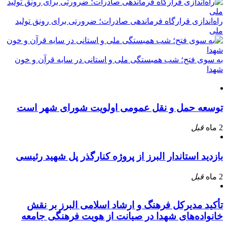
راه‌اندازی قرارگاه فرماندهی صادرات؛ ضرورتی برای رونق تولید
ملی
به سوی فتح؛ شب همبستگی ملی و استانی در سایه قرآن و خون
شهدا
توسعه حمل و نقل عمومی اولویت شورای شهر است
2 ماه
قبل
بازدید استاندار البرز از پروژه کنارگذر پل شهید رئیسی
2 ماه
قبل
تأکید مدیرکل فرهنگ و ارشاد اسلامی البرز بر نقش
خانواده‌های شهدا در صیانت از هویت فرهنگی جامعه