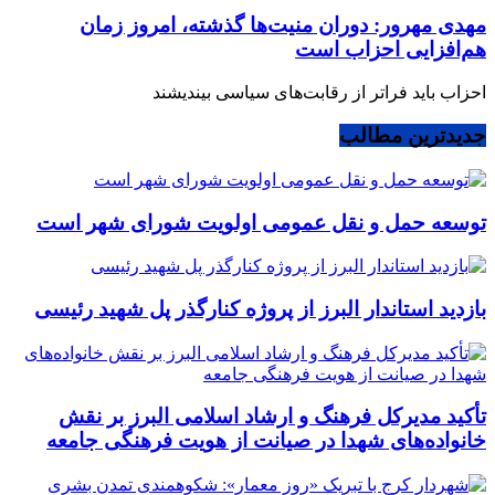
مهدی مهرور: دوران منیت‌ها گذشته، امروز زمان
هم‌افزایی احزاب است
احزاب باید فراتر از رقابت‌های سیاسی بیندیشند
جدیدترین مطالب
توسعه حمل و نقل عمومی اولویت شورای شهر است
بازدید استاندار البرز از پروژه کنارگذر پل شهید رئیسی
تأکید مدیرکل فرهنگ و ارشاد اسلامی البرز بر نقش
خانواده‌های شهدا در صیانت از هویت فرهنگی جامعه