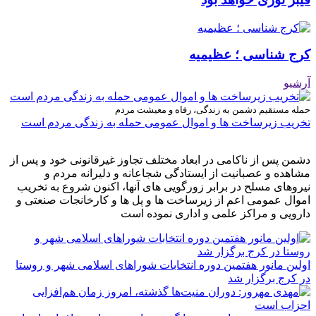
کرج شناسی ؛ عظیمیه
آرشیو
حمله مستقیم دشمن به زندگی، رفاه و معیشت مردم
تخریب زیرساخت ها و اموال عمومی حمله به زندگی مردم است
دشمن پس از ناکامی در ابعاد مختلف تجاوز غیرقانونی خود و پس از
مشاهده و عصبانیت از ایستادگی شجاعانه و دلیرانه مردم و
نیروهای مسلح در برابر زورگویی های آنها، اکنون شروع به تخریب
اموال عمومی اعم از زیرساخت ها و پل ها و کارخانجات صنعتی و
دارویی و مراکز علمی و اداری نموده است
اولین مانور هفتمین دوره انتخابات شوراهای اسلامی شهر و روستا
در کرج برگزار شد