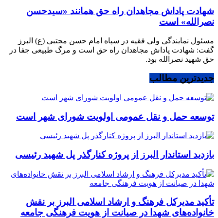
شهادت پاداش مجاهدان راه حق همانند «سیدحسن
نصرالله» است
مسئول نمایندگی ولی فقیه در سپاه امام حسن مجتبی (ع) البرز
گفت: شهادت پاداش مجاهدان راه حق است و مرگ طبیعی جفا در
حق شهید نصرالله بود.
جدیدترین مطالب
توسعه حمل و نقل عمومی اولویت شورای شهر است
بازدید استاندار البرز از پروژه کنارگذر پل شهید رئیسی
تأکید مدیرکل فرهنگ و ارشاد اسلامی البرز بر نقش
خانواده‌های شهدا در صیانت از هویت فرهنگی جامعه