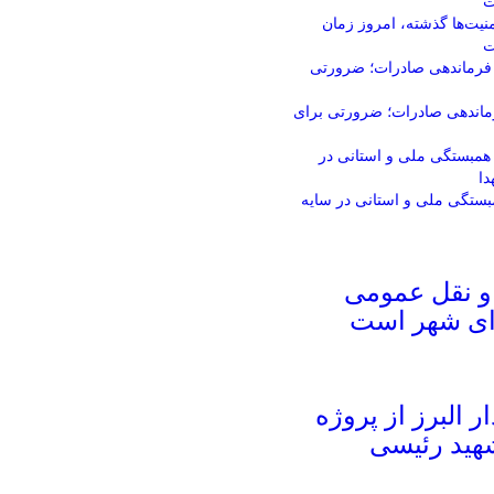
نیت‌ها گذشته، امروز زمان
ت
فرماندهی صادرات؛ ضرورتی برای
ستگی ملی و استانی در سایه
و نقل عمومی
ای شهر است
ار البرز از پروژه
شهید رئیسی