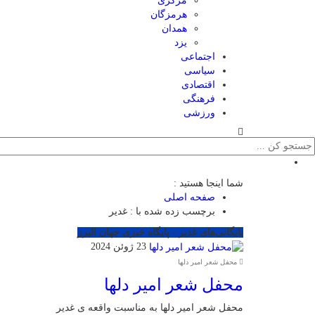
مرکزی
هرمزگان
همدان
یزد
اجتماعی
سیاسی
اقتصادی
فرهنگی
ورزشی
شما اینجا هستید :
صفحه اصلی
برچسب زده شده با : غدیر
بایگانی‌های غدیر - پایگاه خبری جهان البرز
23 ژوئن 2024
محفل شعر امیر دلها
محفل شعر امیر دلها
محفل شعر امیر دلها به مناسبت واقعه ی غدیر