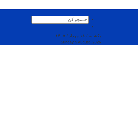
یکشنبه / ۱۸ مرداد / ۱۴۰۵
Sunday, 9 August , 2026