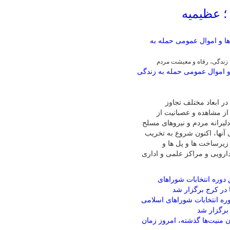
 عظیمیه
زندگی، رفاه و معیشت مردم
 اموال عمومی حمله به زندگی
ر ابعاد مختلف تجاوز
از مشاهده و عصبانیت از
لیرانه مردم و نیروهای مسلح
 آنها، اکنون شروع به تخریب
زیرساخت ها و پل ها و
ارویی و مراکز علمی و اداری
وره انتخابات شوراهای اسلامی
برگزار شد