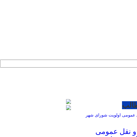
طالب
و نقل عمومی