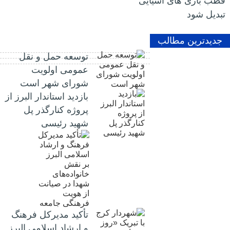
قطب بازی های آسیایی
تبدیل شود
جدیدترین مطالب
توسعه حمل و نقل
عمومی اولویت
شورای شهر است
بازدید استاندار البرز از
پروژه کنارگذر پل
شهید رئیسی
تأکید مدیرکل فرهنگ
و ارشاد اسلامی البرز