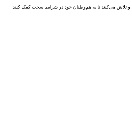
 و تلاش می‌کنند تا به هم‌وطنان خود در شرایط سخت کمک کنند.