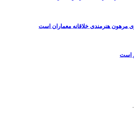
ی مرهون هنرمندی خلاقانه معماران است
م است