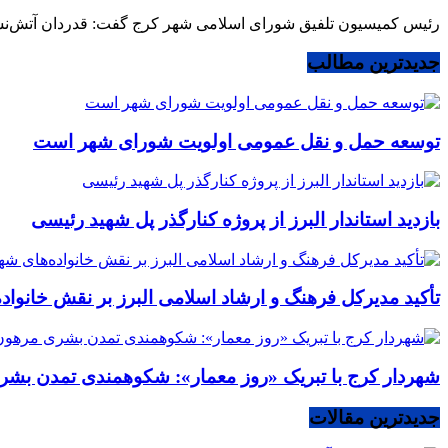
رئیس کمیسیون تلفیق شورای اسلامی شهر کرج گفت: قدردان آتش‌نشانان
جدیدترین مطالب
توسعه حمل و نقل عمومی اولویت شورای شهر است
بازدید استاندار البرز از پروژه کنارگذر پل شهید رئیسی
تأکید مدیرکل فرهنگ و ارشاد اسلامی البرز بر نقش خانوا
شهردار کرج با تبریک «روز معمار»: شکوهمندی تمدن بشر
جدیدترین مقالات