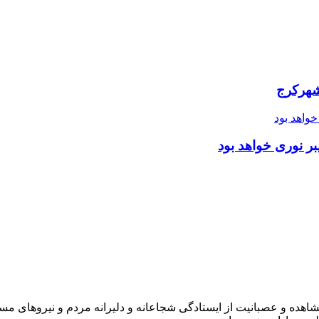
شهرکرج
ر نوری خواهد بود
شاهده و عصبانیت از ایستادگی شجاعانه و دلیرانه مردم و نیروهای مسل