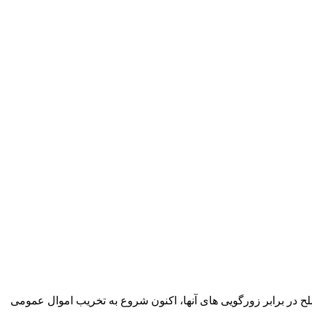
ح در برابر زورگویی های آنها، اکنون شروع به تخریب اموال عمومی