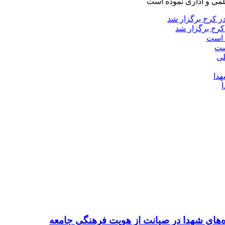
لمی و اداری نموده است
کرج برگزار شد
ست
ده‌های شهدا در صیانت از هویت فرهنگی جامعه