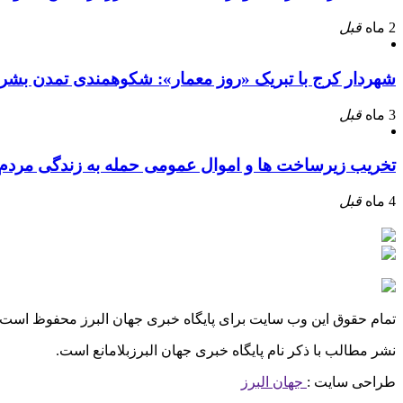
2 ماه
قبل
شهردار کرج با تبریک «روز معمار»: شکوهمندی تمدن بشر
3 ماه
قبل
تخریب زیرساخت ها و اموال عمومی حمله به زندگی مرد
4 ماه
قبل
تمام حقوق این وب سایت برای پایگاه خبری جهان البرز محفوظ است.
نشر مطالب با ذکر نام پایگاه خبری جهان البرزبلامانع است.
طراحی سایت :
جهان البرز