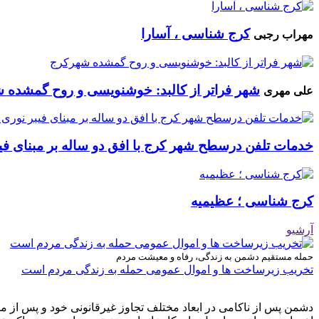
کرج شناسی ، آسارا
مهراب رجبی
شهر فراتر از کالبد: خوشنویسی و روح گمشده 
علی مهری
خدمات تلفن درسطح شهر کرج با افق دو ساله بر مبنای فیب
کرج شناسی ؛ عظیمیه
آرشیو
حمله مستقیم دشمن به زندگی، رفاه و معیشت مردم
تخریب زیرساخت ها و اموال عمومی حمله به زندگی مردم است
دشمن پس از ناکامی در ابعاد مختلف تجاوز غیرقانونی خود و پس از م