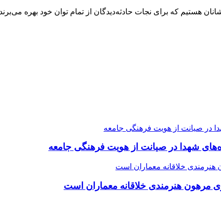
 هستیم که برای نجات حادثه‌دیدگان از تمام توان خود بهره می‌برند
ده‌های شهدا در صیانت از هویت فرهنگی جامعه
ی مرهون هنرمندی خلاقانه معماران است