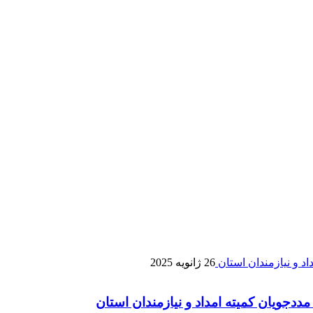
26 ژانویه 2025