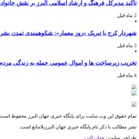
تأکید مدیرکل فرهنگ و ارشاد اسلامی البرز بر نقش خانوا
2 ماه
قبل
شهردار کرج با تبریک «روز معمار»: شکوهمندی تمدن بشر
3 ماه
قبل
تخریب زیرساخت ها و اموال عمومی حمله به زندگی مرد
4 ماه
قبل
تمام حقوق این وب سایت برای پایگاه خبری جهان البرز محفوظ است.
نشر مطالب با ذکر نام پایگاه خبری جهان البرزبلامانع است.
طراحی سایت :
جهان البرز