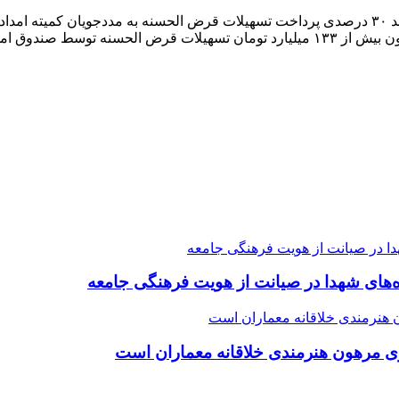
مدیر امور شعب صندوق قرض الحسنه امداد ولایت استان خبرداد: رشد ۳۰ درصدی پرداخت تسهیلات قرض
داد ولایت استان […]
ده‌های شهدا در صیانت از هویت فرهنگی جامعه
ی مرهون هنرمندی خلاقانه معماران است