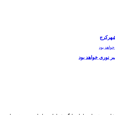
شهرکرج
ر نوری خواهد بود