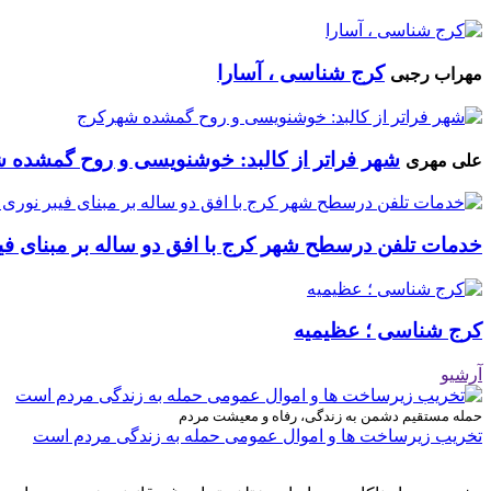
کرج شناسی ، آسارا
مهراب رجبی
شهر فراتر از کالبد: خوشنویسی و روح گمشده 
علی مهری
خدمات تلفن درسطح شهر کرج با افق دو ساله بر مبنای فیب
کرج شناسی ؛ عظیمیه
آرشیو
حمله مستقیم دشمن به زندگی، رفاه و معیشت مردم
تخریب زیرساخت ها و اموال عمومی حمله به زندگی مردم است