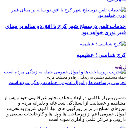
خدمات تلفن درسطح شهر کرج با افق دو ساله بر مبنای
فیبر نوری خواهد بود
کرج شناسی ؛ عظیمیه
آرشیو
حمله مستقیم دشمن به زندگی، رفاه و معیشت مردم
تخریب زیرساخت ها و اموال عمومی حمله به زندگی مردم است
دشمن پس از ناکامی در ابعاد مختلف تجاوز غیرقانونی خود و پس از
مشاهده و عصبانیت از ایستادگی شجاعانه و دلیرانه مردم و
نیروهای مسلح در برابر زورگویی های آنها، اکنون شروع به تخریب
اموال عمومی اعم از زیرساخت ها و پل ها و کارخانجات صنعتی و
دارویی و مراکز علمی و اداری نموده است