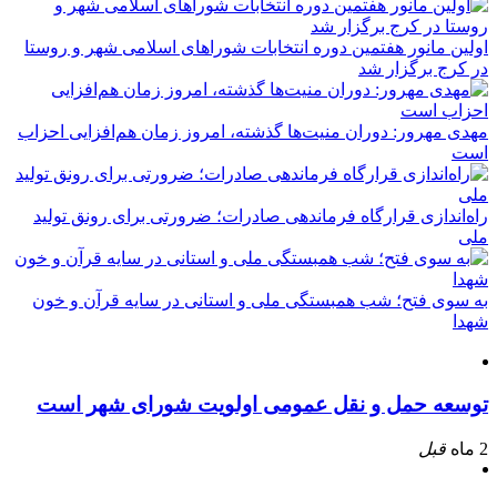
اولین مانور هفتمین دوره انتخابات شوراهای اسلامی شهر و روستا
در کرج برگزار شد
مهدی مهرور: دوران منیت‌ها گذشته، امروز زمان هم‌افزایی احزاب
است
راه‌اندازی قرارگاه فرماندهی صادرات؛ ضرورتی برای رونق تولید
ملی
به سوی فتح؛ شب همبستگی ملی و استانی در سایه قرآن و خون
شهدا
توسعه حمل و نقل عمومی اولویت شورای شهر است
2 ماه
قبل