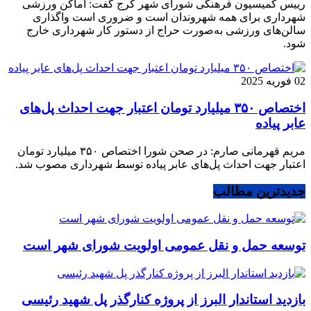
رییس کمیسیون فرهنگی شورای شهر کرج گفت: اماکن ورزشی
شهرداری برای همه شهروندان است و ضروری است واگذاری
سالن‌های ورزشی به‌صورت حراج از دستور کار شهرداری خارج
شود.
02 فوریه 2025
اختصاص ۳۵۰ میلیارد تومان اعتبار جهت احداث پل‌های
عابر پیاده
مریم قهرمانی صارم: در صحن شورا اختصاص ۳۵۰ میلیارد تومان
اعتبار جهت احداث پل‌های عابر پیاده توسط شهرداری مصوب شد.
جدیدترین مطالب
توسعه حمل و نقل عمومی اولویت شورای شهر است
بازدید استاندار البرز از پروژه کنارگذر پل شهید رئیسی