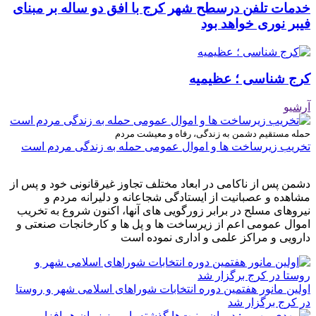
خدمات تلفن درسطح شهر کرج با افق دو ساله بر مبنای
فیبر نوری خواهد بود
کرج شناسی ؛ عظیمیه
آرشیو
حمله مستقیم دشمن به زندگی، رفاه و معیشت مردم
تخریب زیرساخت ها و اموال عمومی حمله به زندگی مردم است
دشمن پس از ناکامی در ابعاد مختلف تجاوز غیرقانونی خود و پس از
مشاهده و عصبانیت از ایستادگی شجاعانه و دلیرانه مردم و
نیروهای مسلح در برابر زورگویی های آنها، اکنون شروع به تخریب
اموال عمومی اعم از زیرساخت ها و پل ها و کارخانجات صنعتی و
دارویی و مراکز علمی و اداری نموده است
اولین مانور هفتمین دوره انتخابات شوراهای اسلامی شهر و روستا
در کرج برگزار شد