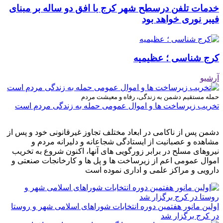
خدمات تلفن درسطح شهر کرج با افق دو ساله بر مبنای
فیبر نوری خواهد بود
کرج شناسی ؛ عظیمیه
آرشیو
حمله مستقیم دشمن به زندگی، رفاه و معیشت مردم
تخریب زیرساخت ها و اموال عمومی حمله به زندگی مردم است
دشمن پس از ناکامی در ابعاد مختلف تجاوز غیرقانونی خود و پس از
مشاهده و عصبانیت از ایستادگی شجاعانه و دلیرانه مردم و
نیروهای مسلح در برابر زورگویی های آنها، اکنون شروع به تخریب
اموال عمومی اعم از زیرساخت ها و پل ها و کارخانجات صنعتی و
دارویی و مراکز علمی و اداری نموده است
اولین مانور هفتمین دوره انتخابات شوراهای اسلامی شهر و روستا
در کرج برگزار شد