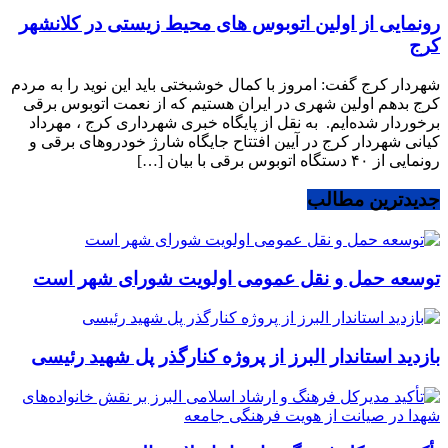
رونمایی از اولین اتوبوس های محیط زیستی در کلانشهر
کرج
شهردار کرج گفت: امروز با کمال خوشبختی باید این نوید را به مردم
کرج بدهم اولین شهری در ایران هستیم که از نعمت اتوبوس برقی
برخوردار شده‌ایم. به نقل از پایگاه خبری شهرداری کرج ، مهرداد
کیانی شهردار کرج در آیین افتتاح جایگاه شارژ خودروهای برقی و
رونمایی از ۴٠ دستگاه اتوبوس برقی با بیان […]
جدیدترین مطالب
توسعه حمل و نقل عمومی اولویت شورای شهر است
بازدید استاندار البرز از پروژه کنارگذر پل شهید رئیسی