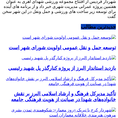
شهردار فردیس از افتتاح مجموعه ورزشی شهدای اهری به عنوان
هفتمین پروژه عمرانی مدیریت شهری خبر داد و از برنامه های آینده
برای توسعه زیر ساخت های ورزشی و حمل ونفل در این شهر سخن
گفت
جدیدترین مطالب
توسعه حمل و نقل عمومی اولویت شورای شهر است
بازدید استاندار البرز از پروژه کنارگذر پل شهید رئیسی
تأکید مدیرکل فرهنگ و ارشاد اسلامی البرز بر نقش
خانواده‌های شهدا در صیانت از هویت فرهنگی جامعه