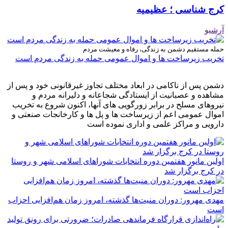
کرج شناسی ؛ عظیمیه
آرشیو
حمله مستقیم دشمن به زندگی، رفاه و معیشت مردم
تخریب زیرساخت ها و اموال عمومی حمله به زندگی مردم است
دشمن پس از ناکامی در ابعاد مختلف تجاوز غیرقانونی خود و پس از
مشاهده و عصبانیت از ایستادگی شجاعانه و دلیرانه مردم و
نیروهای مسلح در برابر زورگویی های آنها، اکنون شروع به تخریب
اموال عمومی اعم از زیرساخت ها و پل ها و کارخانجات صنعتی و
دارویی و مراکز علمی و اداری نموده است
اولین مانور هفتمین دوره انتخابات شوراهای اسلامی شهر و روستا
در کرج برگزار شد
مهدی مهرور: دوران منیت‌ها گذشته، امروز زمان هم‌افزایی احزاب
است