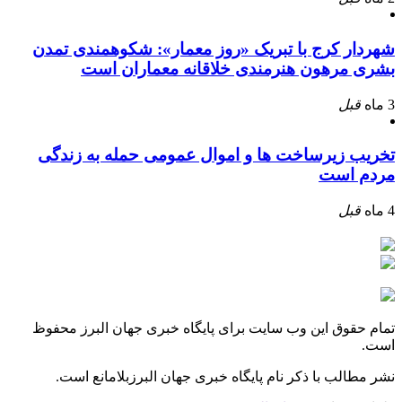
شهردار کرج با تبریک «روز معمار»: شکوهمندی تمدن
بشری مرهون هنرمندی خلاقانه معماران است
3 ماه
قبل
تخریب زیرساخت ها و اموال عمومی حمله به زندگی
مردم است
4 ماه
قبل
تمام حقوق این وب سایت برای پایگاه خبری جهان البرز محفوظ
است.
نشر مطالب با ذکر نام پایگاه خبری جهان البرزبلامانع است.