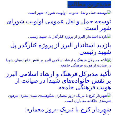
جدیدترین مطالب
توسعه حمل و نقل عمومی اولویت شورای
شهر است
بازدید استاندار البرز از پروژه کنارگذر پل
شهید رئیسی
تأکید مدیرکل فرهنگ و ارشاد اسلامی البرز
بر نقش خانواده‌های شهدا در صیانت از
هویت فرهنگی جامعه
شهردار کرج با تبریک «روز معمار»: