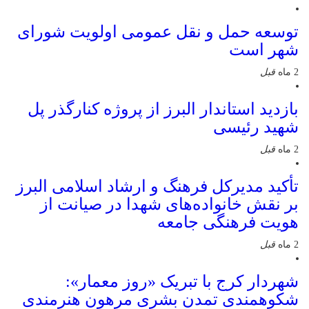
توسعه حمل و نقل عمومی اولویت شورای
شهر است
2 ماه
قبل
بازدید استاندار البرز از پروژه کنارگذر پل
شهید رئیسی
2 ماه
قبل
تأکید مدیرکل فرهنگ و ارشاد اسلامی البرز
بر نقش خانواده‌های شهدا در صیانت از
هویت فرهنگی جامعه
2 ماه
قبل
شهردار کرج با تبریک «روز معمار»:
شکوهمندی تمدن بشری مرهون هنرمندی