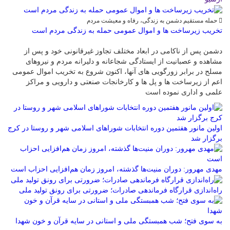
حمله مستقیم دشمن به زندگی، رفاه و معیشت مردم
تخریب زیرساخت ها و اموال عمومی حمله به زندگی مردم است
دشمن پس از ناکامی در ابعاد مختلف تجاوز غیرقانونی خود و پس از
مشاهده و عصبانیت از ایستادگی شجاعانه و دلیرانه مردم و نیروهای
مسلح در برابر زورگویی های آنها، اکنون شروع به تخریب اموال عمومی
اعم از زیرساخت ها و پل ها و کارخانجات صنعتی و دارویی و مراکز
علمی و اداری نموده است
اولین مانور هفتمین دوره انتخابات شوراهای اسلامی شهر و روستا در کرج
برگزار شد
مهدی مهرور: دوران منیت‌ها گذشته، امروز زمان هم‌افزایی احزاب است
راه‌اندازی قرارگاه فرماندهی صادرات؛ ضرورتی برای رونق تولید ملی
به سوی فتح؛ شب همبستگی ملی و استانی در سایه قرآن و خون شهدا